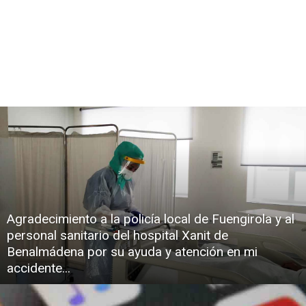
Agradecimiento a la policía local de Fuengirola y al
personal sanitario del hospital Xanit de
Benalmádena por su ayuda y atención en mi
accidente...