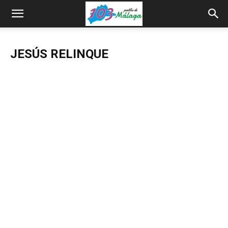
JESÚS RELINQUE