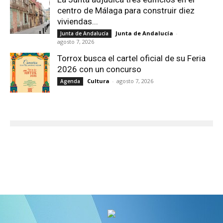
centro de Málaga para construir diez
viviendas...
Junta de Andalucía
-
Junta de Andalucía
agosto 7, 2026
Torrox busca el cartel oficial de su Feria
2026 con un concurso
Cultura
-
agosto 7, 2026
Agenda