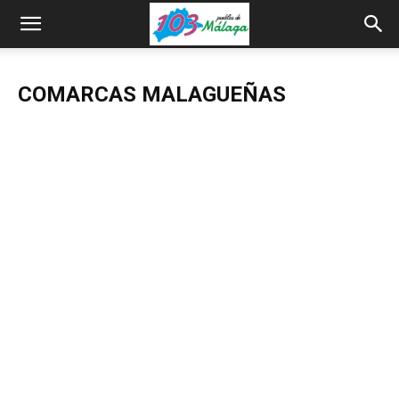
COMARCAS MALAGUEÑAS