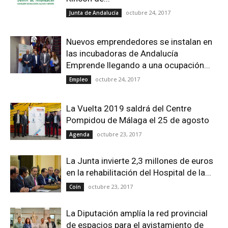
octubre 24, 2017
Junta de Andalucía
Nuevos emprendedores se instalan en
las incubadoras de Andalucía
Emprende llegando a una ocupación...
octubre 24, 2017
Empleo
La Vuelta 2019 saldrá del Centre
Pompidou de Málaga el 25 de agosto
octubre 23, 2017
Agenda
La Junta invierte 2,3 millones de euros
en la rehabilitación del Hospital de la...
octubre 23, 2017
Coín
La Diputación amplía la red provincial
de espacios para el avistamiento de