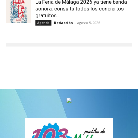
La Feria de Málaga 2026 ya tiene banda
sonora: consulta todos los conciertos
gratuitos...
Redacción
-
agosto 5, 2026
Agenda