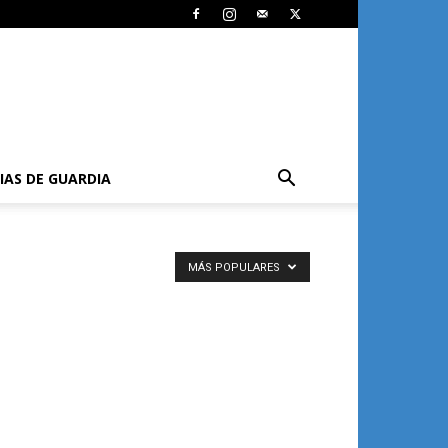
IAS DE GUARDIA
MÁS POPULARES