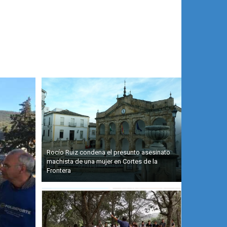
Rocío Ruiz condena el presunto asesinato
machista de una mujer en Cortes de la
Frontera