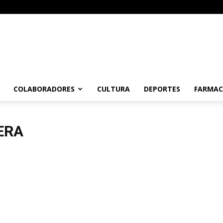
COLABORADORES
CULTURA
DEPORTES
FARMAC
ERA