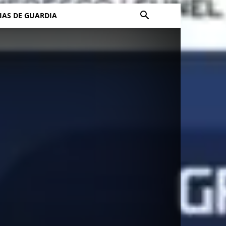
IAS DE GUARDIA