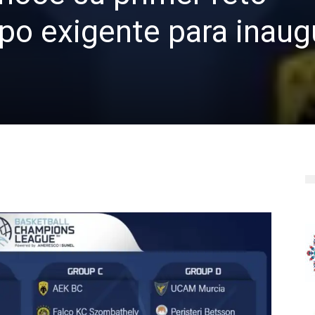
po exigente para inaug