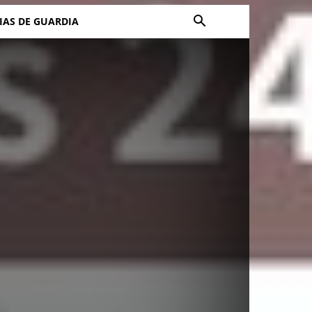
IAS DE GUARDIA
e