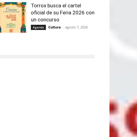
Torrox busca el cartel
oficial de su Feria 2026 con
un concurso
Cultura
-
agosto 7, 2026
Agenda