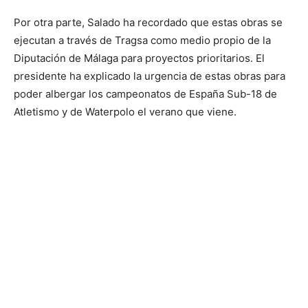
Por otra parte, Salado ha recordado que estas obras se
ejecutan a través de Tragsa como medio propio de la
Diputación de Málaga para proyectos prioritarios. El
presidente ha explicado la urgencia de estas obras para
poder albergar los campeonatos de España Sub-18 de
Atletismo y de Waterpolo el verano que viene.