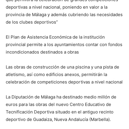
deportivas a nivel nacional, poniendo en valor a la
provincia de Málaga y además cubriendo las necesidades
de los clubes deportivos”
El Plan de Asistencia Económica de la institución
provincial permite a los ayuntamientos contar con fondos
incondicionados destinados a obras
Las obras de construcción de una piscina y una pista de
atletismo, así como edificios anexos, permitirán la
celebración de competiciones deportivas a nivel nacional
La Diputación de Málaga ha destinado medio millón de
euros para las obras del nuevo Centro Educativo de
Tecnificación Deportiva situado en el antiguo recinto
deportivo de Guadaiza, Nueva Andalucía (Marbella).