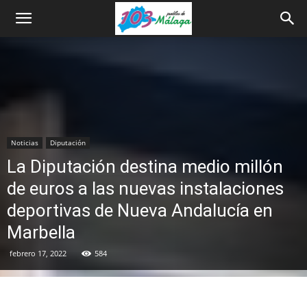
Noticias
Diputación
La Diputación destina medio millón
de euros a las nuevas instalaciones
deportivas de Nueva Andalucía en
Marbella
febrero 17, 2022
584