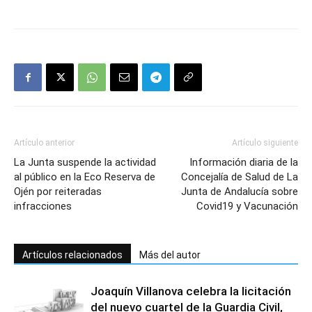
Artículo anterior
Artículo siguiente
La Junta suspende la actividad
Información diaria de la
al público en la Eco Reserva de
Concejalía de Salud de La
Ojén por reiteradas
Junta de Andalucía sobre
infracciones
Covid19 y Vacunación
Artículos relacionados
Más del autor
Joaquín Villanova celebra la licitación
del nuevo cuartel de la Guardia Civil,