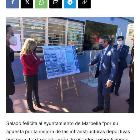
Salado felicita al Ayuntamiento de Marbella “por su
apuesta por la mejora de las infraestructuras deportivas
que permitirá la celebración de grandes competiciones