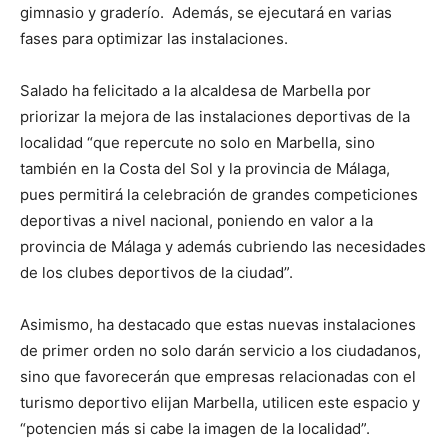
gimnasio y graderío. Además, se ejecutará en varias
fases para optimizar las instalaciones.
Salado ha felicitado a la alcaldesa de Marbella por
priorizar la mejora de las instalaciones deportivas de la
localidad “que repercute no solo en Marbella, sino
también en la Costa del Sol y la provincia de Málaga,
pues permitirá la celebración de grandes competiciones
deportivas a nivel nacional, poniendo en valor a la
provincia de Málaga y además cubriendo las necesidades
de los clubes deportivos de la ciudad”.
Asimismo, ha destacado que estas nuevas instalaciones
de primer orden no solo darán servicio a los ciudadanos,
sino que favorecerán que empresas relacionadas con el
turismo deportivo elijan Marbella, utilicen este espacio y
“potencien más si cabe la imagen de la localidad”.