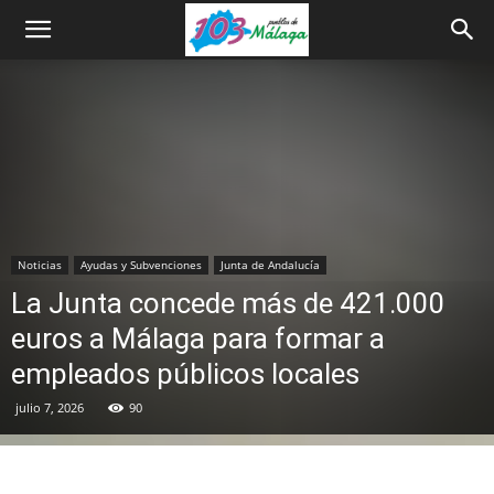
Noticias
Ayudas y Subvenciones
Junta de Andalucía
La Junta concede más de 421.000
euros a Málaga para formar a
empleados públicos locales
julio 7, 2026
90