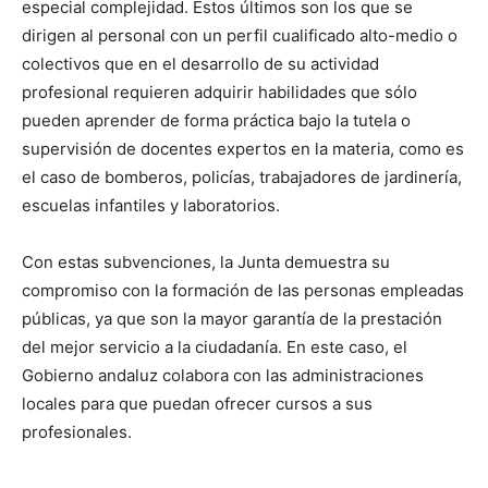
especial complejidad. Estos últimos son los que se
dirigen al personal con un perfil cualificado alto-medio o
colectivos que en el desarrollo de su actividad
profesional requieren adquirir habilidades que sólo
pueden aprender de forma práctica bajo la tutela o
supervisión de docentes expertos en la materia, como es
el caso de bomberos, policías, trabajadores de jardinería,
escuelas infantiles y laboratorios.
Con estas subvenciones, la Junta demuestra su
compromiso con la formación de las personas empleadas
públicas, ya que son la mayor garantía de la prestación
del mejor servicio a la ciudadanía. En este caso, el
Gobierno andaluz colabora con las administraciones
locales para que puedan ofrecer cursos a sus
profesionales.