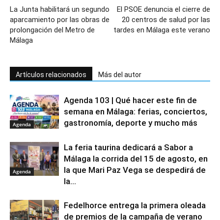
La Junta habilitará un segundo
El PSOE denuncia el cierre de
aparcamiento por las obras de
20 centros de salud por las
prolongación del Metro de
tardes en Málaga este verano
Málaga
Artículos relacionados
Más del autor
Agenda 103 | Qué hacer este fin de
semana en Málaga: ferias, conciertos,
gastronomía, deporte y mucho más
Agenda
La feria taurina dedicará a Sabor a
Málaga la corrida del 15 de agosto, en
la que Mari Paz Vega se despedirá de
Agenda
la...
Fedelhorce entrega la primera oleada
de premios de la campaña de verano