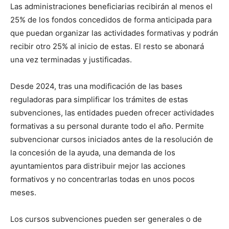
Las administraciones beneficiarias recibirán al menos el
25% de los fondos concedidos de forma anticipada para
que puedan organizar las actividades formativas y podrán
recibir otro 25% al inicio de estas. El resto se abonará
una vez terminadas y justificadas.
Desde 2024, tras una modificación de las bases
reguladoras para simplificar los trámites de estas
subvenciones, las entidades pueden ofrecer actividades
formativas a su personal durante todo el año. Permite
subvencionar cursos iniciados antes de la resolución de
la concesión de la ayuda, una demanda de los
ayuntamientos para distribuir mejor las acciones
formativos y no concentrarlas todas en unos pocos
meses.
Los cursos subvenciones pueden ser generales o de