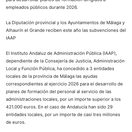
empleados públicos durante 2026.
La Diputación provincial y los Ayuntamientos de Málaga y
Alhaurín el Grande reciben este año las subvenciones del
IAAP
El Instituto Andaluz de Administración Pública (IAAP),
dependiente de la Consejería de Justicia, Administración
Local y Función Pública, ha concedido a 3 entidades
locales de la provincia de Málaga las ayudas
correspondientes al ejercicio 2026 para el desarrollo de
planes de formación del personal al servicio de las
administraciones locales, por un importe superior a los
421.000 euros. En el caso de Andalucía han sido 29
entidades locales, por un importe de casi tres millones
de euros.