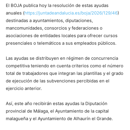
El BOJA publica hoy la resolución de estas ayudas
anuales (
https://juntadeandalucia.es/boja/2026/129/46
)
destinadas a ayuntamientos, diputaciones,
mancomunidades, consorcios y federaciones o
asociaciones de entidades locales para ofrecer cursos
presenciales o telemáticos a sus empleados públicos.
Las ayudas se distribuyen en régimen de concurrencia
competitiva teniendo en cuenta criterios como el número
total de trabajadores que integran las plantillas y el grado
de ejecución de las subvenciones percibidas en el
ejercicio anterior.
Así, este año recibirán estas ayudas la Diputación
provincial de Málaga, el Ayuntamiento de la capital
malagueña y el Ayuntamiento de Alhaurín el Grande.