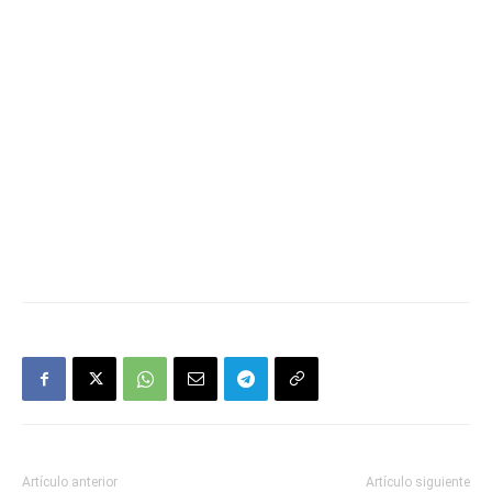
Artículo anterior
Artículo siguiente