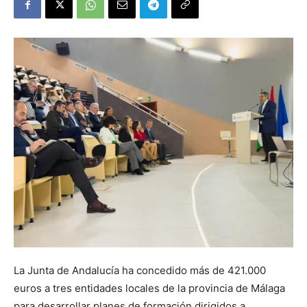
La Junta de Andalucía ha concedido más de 421.000
euros a tres entidades locales de la provincia de Málaga
para desarrollar planes de formación dirigidos a