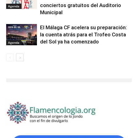
conciertos gratuitos del Auditorio
Agenda
Municipal
El Málaga CF acelera su preparación:
la cuenta atrás para el Trofeo Costa
del Sol ya ha comenzado
Agenda