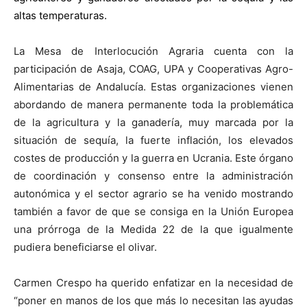
altas temperaturas.
La Mesa de Interlocución Agraria cuenta con la
participación de Asaja, COAG, UPA y Cooperativas Agro-
Alimentarias de Andalucía. Estas organizaciones vienen
abordando de manera permanente toda la problemática
de la agricultura y la ganadería, muy marcada por la
situación de sequía, la fuerte inflación, los elevados
costes de producción y la guerra en Ucrania. Este órgano
de coordinación y consenso entre la administración
autonómica y el sector agrario se ha venido mostrando
también a favor de que se consiga en la Unión Europea
una prórroga de la Medida 22 de la que igualmente
pudiera beneficiarse el olivar.
Carmen Crespo ha querido enfatizar en la necesidad de
“poner en manos de los que más lo necesitan las ayudas