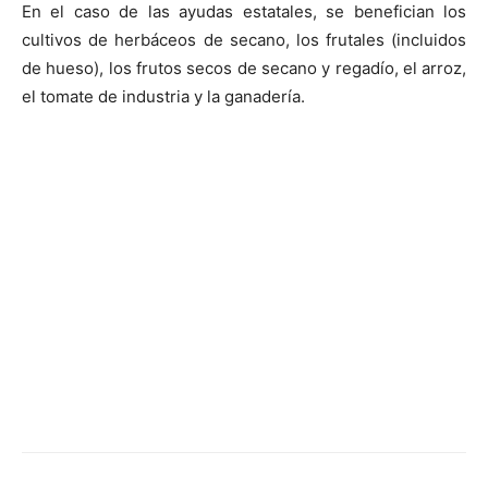
En el caso de las ayudas estatales, se benefician los
cultivos de herbáceos de secano, los frutales (incluidos
de hueso), los frutos secos de secano y regadío, el arroz,
el tomate de industria y la ganadería.