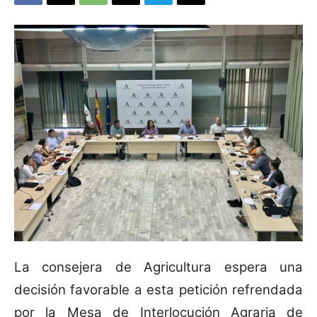
La consejera de Agricultura espera una
decisión favorable a esta petición refrendada
por la Mesa de Interlocución Agraria de