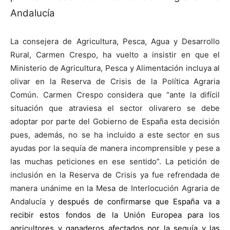
Andalucía
La consejera de Agricultura, Pesca, Agua y Desarrollo
Rural, Carmen Crespo, ha vuelto a insistir en que el
Ministerio de Agricultura, Pesca y Alimentación incluya al
olivar en la Reserva de Crisis de la Política Agraria
Común. Carmen Crespo considera que “ante la difícil
situación que atraviesa el sector olivarero se debe
adoptar por parte del Gobierno de España esta decisión
pues, además, no se ha incluido a este sector en sus
ayudas por la sequía de manera incomprensible y pese a
las muchas peticiones en ese sentido”. La petición de
inclusión en la Reserva de Crisis ya fue refrendada de
manera unánime en la Mesa de Interlocución Agraria de
Andalucía y
después de confirmarse que España va a
recibir estos fondos de la Unión Europea para los
agricultores y ganaderos afectados por la sequía y las