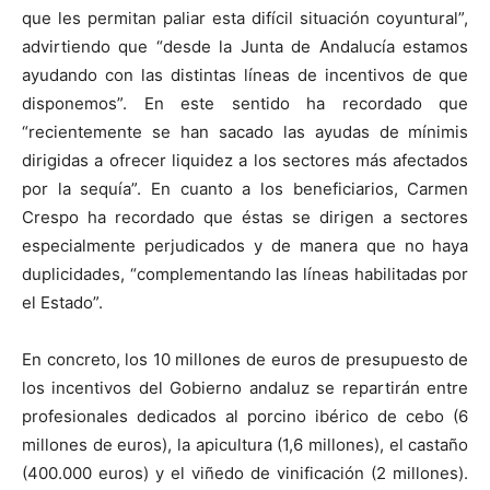
que les permitan paliar esta difícil situación coyuntural”,
advirtiendo que “desde la Junta de Andalucía estamos
ayudando con las distintas líneas de incentivos de que
disponemos”. En este sentido ha recordado que
“recientemente se han sacado las ayudas de mínimis
dirigidas a ofrecer liquidez a los sectores más afectados
por la sequía”. En cuanto a los beneficiarios, Carmen
Crespo ha recordado que éstas se dirigen a sectores
especialmente perjudicados y de manera que no haya
duplicidades, “complementando las líneas habilitadas por
el Estado”.
En concreto, los 10 millones de euros de presupuesto de
los incentivos del Gobierno andaluz se repartirán entre
profesionales dedicados al porcino ibérico de cebo (6
millones de euros), la a
picultura (1,6 millones), el castaño
(400.000 euros) y el viñedo de vinificación (2 millones).