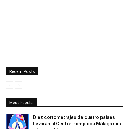
Recent Posts
Most Popular
Diez cortometrajes de cuatro países
llevarán al Centre Pompidou Málaga una