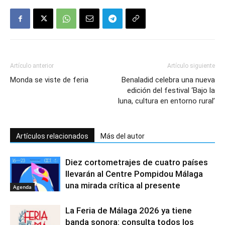
Artículo anterior
Artículo siguiente
Monda se viste de feria
Benaladid celebra una nueva
edición del festival ‘Bajo la
luna, cultura en entorno rural’
Artículos relacionados
Más del autor
Diez cortometrajes de cuatro países
llevarán al Centre Pompidou Málaga
una mirada crítica al presente
Agenda
La Feria de Málaga 2026 ya tiene
banda sonora: consulta todos los