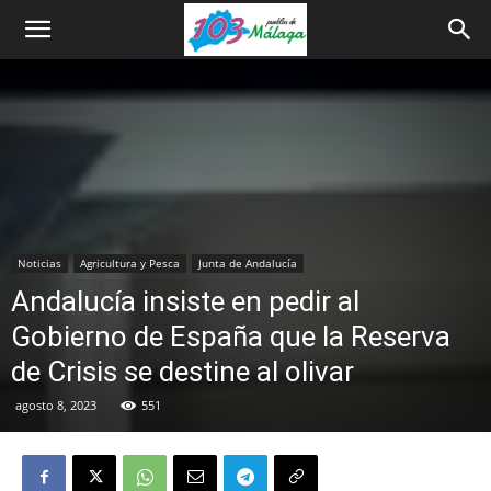
Noticias
Agricultura y Pesca
Junta de Andalucía
Andalucía insiste en pedir al
Gobierno de España que la Reserva
de Crisis se destine al olivar
agosto 8, 2023
551