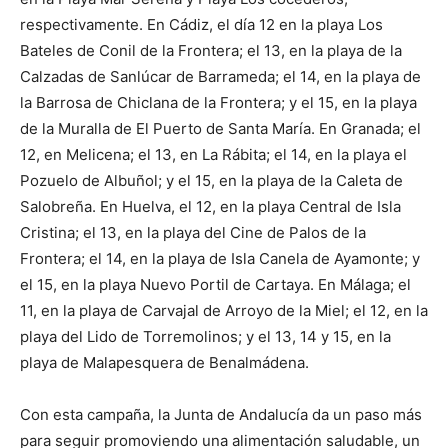
respectivamente. En Cádiz, el día 12 en la playa Los
Bateles de Conil de la Frontera; el 13, en la playa de la
Calzadas de Sanlúcar de Barrameda; el 14, en la playa de
la Barrosa de Chiclana de la Frontera; y el 15, en la playa
de la Muralla de El Puerto de Santa María. En Granada; el
12, en Melicena; el 13, en La Rábita; el 14, en la playa el
Pozuelo de Albuñol; y el 15, en la playa de la Caleta de
Salobreña. En Huelva, el 12, en la playa Central de Isla
Cristina; el 13, en la playa del Cine de Palos de la
Frontera; el 14, en la playa de Isla Canela de Ayamonte; y
el 15, en la playa Nuevo Portil de Cartaya. En Málaga; el
11, en la playa de Carvajal de Arroyo de la Miel; el 12, en la
playa del Lido de Torremolinos; y el 13, 14 y 15, en la
playa de Malapesquera de Benalmádena.
Con esta campaña, la Junta de Andalucía da un paso más
para seguir promoviendo una alimentación saludable, un