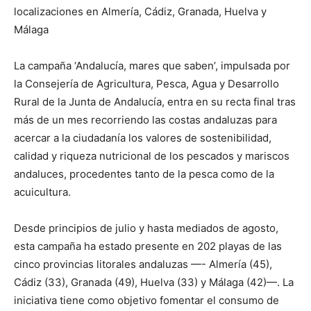
localizaciones en Almería, Cádiz, Granada, Huelva y
Málaga
La campaña ‘Andalucía, mares que saben’, impulsada por
la Consejería de Agricultura, Pesca, Agua y Desarrollo
Rural de la Junta de Andalucía, entra en su recta final tras
más de un mes recorriendo las costas andaluzas para
acercar a la ciudadanía los valores de sostenibilidad,
calidad y riqueza nutricional de los pescados y mariscos
andaluces, procedentes tanto de la pesca como de la
acuicultura.
Desde principios de julio y hasta mediados de agosto,
esta campaña ha estado presente en 202 playas de las
cinco provincias litorales andaluzas —- Almería (45),
Cádiz (33), Granada (49), Huelva (33) y Málaga (42)—. La
iniciativa tiene como objetivo fomentar el consumo de