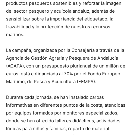
productos pesqueros sostenibles y reforzar la imagen
del sector pesquero y acuícola andaluz, además de
sensibilizar sobre la importancia del etiquetado, la
trazabilidad y la protección de nuestros recursos
marinos.
La campaña, organizada por la Consejería a través de la
Agencia de Gestión Agraria y Pesquera de Andalucía
(AGAPA), con un presupuesto plurianual de un millón de
euros, está cofinanciada al 70% por el Fondo Europeo
Marítimo, de Pesca y Acuicultura (FEMPA).
Durante cada jornada, se han instalado carpas
informativas en diferentes puntos de la costa, atendidas
por equipos formados por monitores especializados,
donde se han ofrecido talleres didácticos, actividades
lúdicas para niños y familias, reparto de material