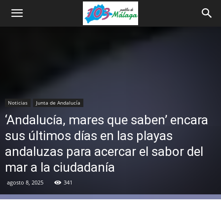
Noticias
Junta de Andalucía
‘Andalucía, mares que saben’ encara
sus últimos días en las playas
andaluzas para acercar el sabor del
mar a la ciudadanía
agosto 8, 2025
341