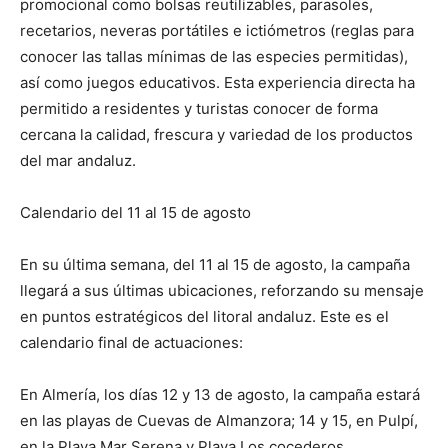
promocional como bolsas reutilizables, parasoles,
recetarios, neveras portátiles e ictiómetros (reglas para
conocer las tallas mínimas de las especies permitidas),
así como juegos educativos. Esta experiencia directa ha
permitido a residentes y turistas conocer de forma
cercana la calidad, frescura y variedad de los productos
del mar andaluz.
Calendario del 11 al 15 de agosto
En su última semana, del 11 al 15 de agosto, la campaña
llegará a sus últimas ubicaciones, reforzando su mensaje
en puntos estratégicos del litoral andaluz. Este es el
calendario final de actuaciones:
En Almería, los días 12 y 13 de agosto, la campaña estará
en las playas de Cuevas de Almanzora; 14 y 15, en Pulpí,
en la Playa Mar Serena y Playa Los cocederos,