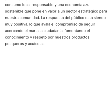
consumo local responsable y una economía azul
sostenible que pone en valor a un sector estratégico para
nuestra comunidad. La respuesta del público está siendo
muy positiva, lo que avala el compromiso de seguir
acercando el mar a la ciudadanía, fomentando el
conocimiento y respeto por nuestros productos
pesqueros y acuícolas.