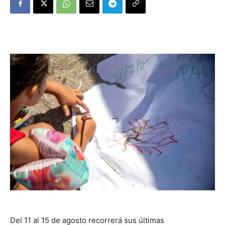
Del 11 al 15 de agosto recorrerá sus últimas