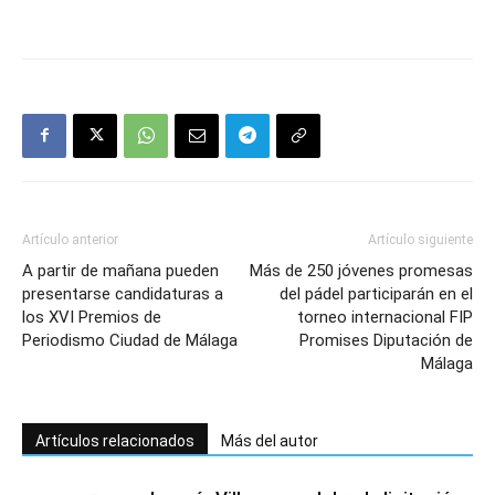
Artículo anterior
Artículo siguiente
A partir de mañana pueden
Más de 250 jóvenes promesas
presentarse candidaturas a
del pádel participarán en el
los XVI Premios de
torneo internacional FIP
Periodismo Ciudad de Málaga
Promises Diputación de
Málaga
Artículos relacionados
Más del autor