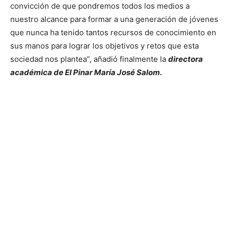
convicción de que pondremos todos los medios a
nuestro alcance para formar a una generación de jóvenes
que nunca ha tenido tantos recursos de conocimiento en
sus manos para lograr los objetivos y retos que esta
sociedad nos plantea”, añadió finalmente la
directora
académica de El Pinar María José Salom.