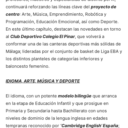
continuará reforzando las líneas clave del
proyecto de
centro
: Arte, Música, Emprendimiento, Robótica y
Programación, Educación Emocional, así como Deporte.
En este último capítulo, destacan las novedades en torno
al
Club Deportivo Colegio El Pinar
, que volverá a
conformar una de las canteras deportivas más sólidas de
Málaga; lideradas por el conjunto de basket de Liga EBA y
los distintos planteles de categorías inferiores y
baloncesto femenino.
IDIOMA, ARTE, MÚSICA Y DEPORTE
El idioma, con un potente
modelo bilingüe
que arranca
en la etapa de Educación Infantil y que prosigue en
Primaria y Secundaria hasta Bachillerato con unos
niveles de dominio de la lengua inglesa en edades
tempranas reconocido por
‘Cambridge English’ España
;