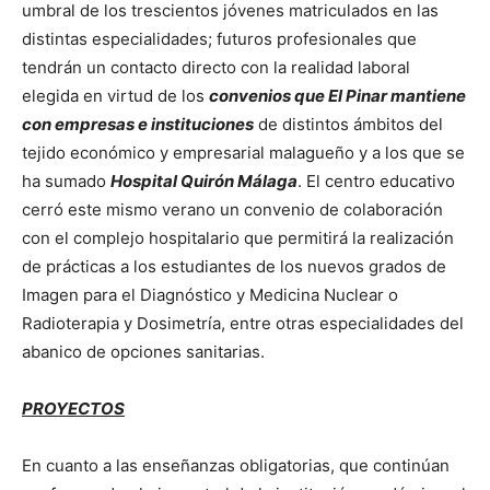
umbral de los trescientos jóvenes matriculados en las
distintas especialidades; futuros profesionales que
tendrán un contacto directo con la realidad laboral
elegida en virtud de los
convenios que El Pinar mantiene
con empresas e instituciones
de distintos ámbitos del
tejido económico y empresarial malagueño y a los que se
ha sumado
Hospital Quirón Málaga
. El centro educativo
cerró este mismo verano un convenio de colaboración
con el complejo hospitalario que permitirá la realización
de prácticas a los estudiantes de los nuevos grados de
Imagen para el Diagnóstico y Medicina Nuclear o
Radioterapia y Dosimetría, entre otras especialidades del
abanico de opciones sanitarias.
PROYECTOS
En cuanto a las enseñanzas obligatorias, que continúan