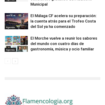
Municipal
El Málaga CF acelera su preparación:
la cuenta atrás para el Trofeo Costa
del Sol ya ha comenzado
Agenda
El Morche vuelve a reunir los sabores
del mundo con cuatro días de
gastronomía, música y ocio familiar
Agenda