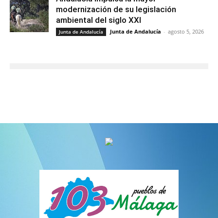
modernización de su legislación
ambiental del siglo XXI
Junta de Andalucía
-
agosto 5, 2026
Junta de Andalucía