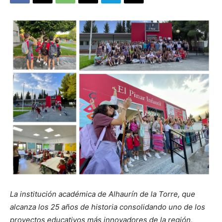
La institución académica de Alhaurín de la Torre, que
alcanza los 25 años de historia consolidando uno de los
proyectos educativos más innovadores de la región,