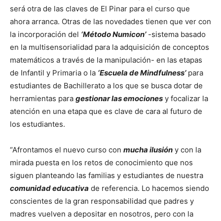
será otra de las claves de El Pinar para el curso que
ahora arranca. Otras de las novedades tienen que ver con
la incorporación del
‘Método
Numicon’
-sistema basado
en la multisensorialidad para la adquisición de conceptos
matemáticos a través de la manipulación- en las etapas
de Infantil y Primaria o la
‘Escuela de Mindfulness’
para
estudiantes de Bachillerato a los que se busca dotar de
herramientas para
gestionar las emociones
y focalizar la
atención en una etapa que es clave de cara al futuro de
los estudiantes.
“Afrontamos el nuevo curso con
mucha ilusión
y con la
mirada puesta en los retos de conocimiento que nos
siguen planteando las familias y estudiantes de nuestra
comunidad educativa
de referencia. Lo hacemos siendo
conscientes de la gran responsabilidad que padres y
madres vuelven a depositar en nosotros, pero con la