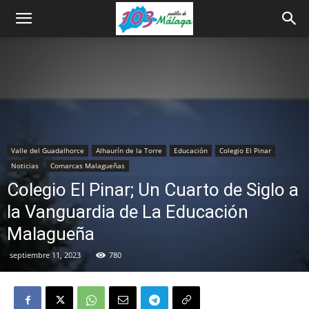
Valle del Guadalhorce
Alhaurín de la Torre
Educación
Colegio El Pinar
Noticias
Comarcas Malagueñas
Colegio El Pinar; Un Cuarto de Siglo a
la Vanguardia de La Educación
Malagueña
septiembre 11, 2023
780