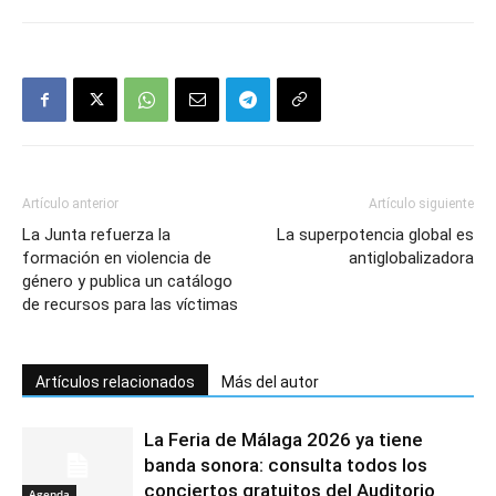
Artículo anterior
Artículo siguiente
La Junta refuerza la
La superpotencia global es
formación en violencia de
antiglobalizadora
género y publica un catálogo
de recursos para las víctimas
Artículos relacionados
Más del autor
La Feria de Málaga 2026 ya tiene
banda sonora: consulta todos los
conciertos gratuitos del Auditorio
Agenda