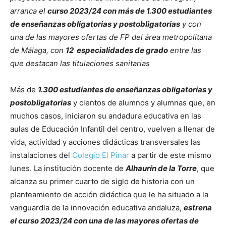
arranca el
curso 2023/24 con más de 1.300 estudiantes
de enseñanzas obligatorias y postobligatorias
y con
una de las mayores ofertas de FP del área metropolitana
de Málaga, con
12 especialidades de grado
entre las
que destacan las titulaciones sanitarias
Más de
1.300 estudiantes de enseñanzas obligatorias y
postobligatorias
y cientos de alumnos y alumnas que, en
muchos casos, iniciaron su andadura educativa en las
aulas de Educación Infantil del centro, vuelven a llenar de
vida, actividad y acciones didácticas transversales las
instalaciones del
Colegio El Pinar
a partir de este mismo
lunes. La institución docente de
Alhaurín de la Torre
, que
alcanza su primer cuarto de siglo de historia con un
planteamiento de acción didáctica que le ha situado a la
vanguardia de la innovación educativa andaluza,
estrena
el curso 2023/24 con una de las mayores ofertas de