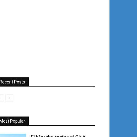
Recent Posts
Most Popular