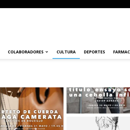
COLABORADORES
CULTURA
DEPORTES
FARMAC