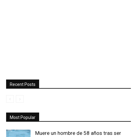
Recent Posts
Most Popular
Muere un hombre de 58 años tras ser