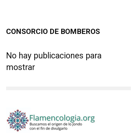
CONSORCIO DE BOMBEROS
No hay publicaciones para
mostrar