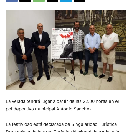
La velada tendrá lugar a partir de las 22.00 horas en el
polideportivo municipal Antonio Sánchez
La festividad está declarada de Singularidad Turística
Provincial y de Interés Turístico Nacional de Andalucía