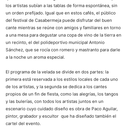
los artistas subían a las tablas de forma espontánea, sin
un orden prefijado. Igual que en estos cafés, el público
del festival de Casabermeja puede disfrutar del buen
cante mientras se reúne con amigos y familiares en torno
a una mesa para degustar una copa de vino de la tierra en
un recinto, el del polideportivo municipal Antonio
Sánchez, que se rocía con romero y mastranto para darle
a la noche un aroma especial.
El programa de la velada se divide en dos partes: la
primera está reservada a los estilos locales de cada uno
de los artistas, y la segunda se dedica a los cantes
propios de un fin de fiesta, como las alegrías, los tangos
y las bulerías, con todos los artistas juntos en un
escenario cuyo cuidado diseño es obra de Paco Aguilar,
pintor, grabador y escultor que ha diseñado también el
cartel del evento.