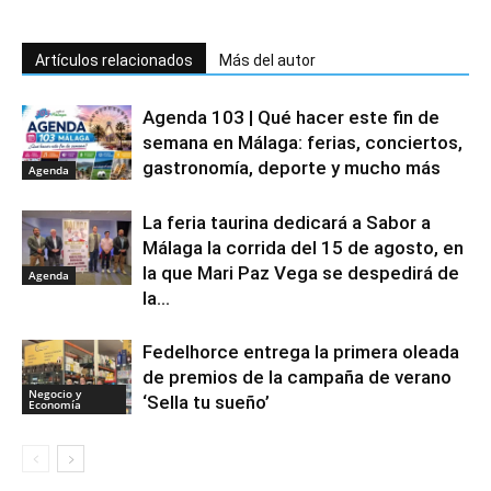
Artículos relacionados
Más del autor
Agenda 103 | Qué hacer este fin de
semana en Málaga: ferias, conciertos,
gastronomía, deporte y mucho más
Agenda
La feria taurina dedicará a Sabor a
Málaga la corrida del 15 de agosto, en
la que Mari Paz Vega se despedirá de
Agenda
la...
Fedelhorce entrega la primera oleada
de premios de la campaña de verano
Negocio y
‘Sella tu sueño’
Economía