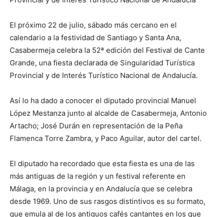
El próximo 22 de julio, sábado más cercano en el
calendario a la festividad de Santiago y Santa Ana,
Casabermeja celebra la 52ª edición del Festival de Cante
Grande, una fiesta declarada de Singularidad Turística
Provincial y de Interés Turístico Nacional de Andalucía.
Así lo ha dado a conocer el diputado provincial Manuel
López Mestanza junto al alcalde de Casabermeja, Antonio
Artacho; José Durán en representación de la Peña
Flamenca Torre Zambra, y Paco Aguilar, autor del cartel.
El diputado ha recordado que esta fiesta es una de las
más antiguas de la región y un festival referente en
Málaga, en la provincia y en Andalucía que se celebra
desde 1969. Uno de sus rasgos distintivos es su formato,
que emula al de los antiguos cafés cantantes en los que