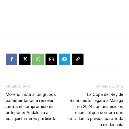
Artículo anterior
Artículo siguiente
Moreno insta a los grupos
La Copa del Rey de
parlamentarios a renovar
Baloncesto llegará a Málaga
juntos el compromiso de
en 2024 con una edición
anteponer Andalucía a
especial que contará con
cualquier interés partidista
actividades previas para toda
la ciudadanía