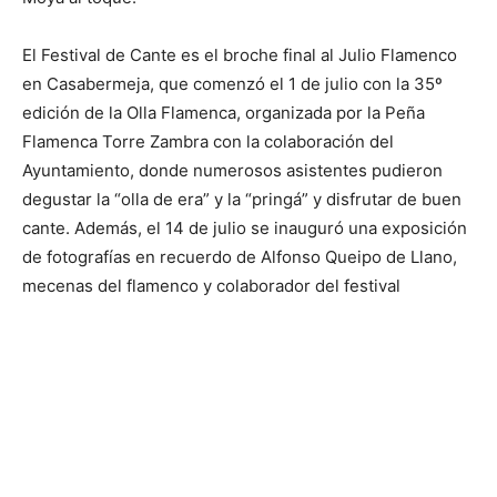
El Festival de Cante es el broche final al Julio Flamenco
en Casabermeja, que comenzó el 1 de julio con la 35º
edición de la Olla Flamenca, organizada por la Peña
Flamenca Torre Zambra con la colaboración del
Ayuntamiento, donde numerosos asistentes pudieron
degustar la “olla de era” y la “pringá” y disfrutar de buen
cante. Además, el 14 de julio se inauguró una exposición
de fotografías en recuerdo de Alfonso Queipo de Llano,
mecenas del flamenco y colaborador del festival