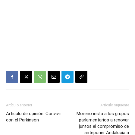
Artículo anterior
Artículo siguiente
Artículo de opinión: Convivir
Moreno insta a los grupos
con el Parkinson
parlamentarios a renovar
juntos el compromiso de
anteponer Andalucía a