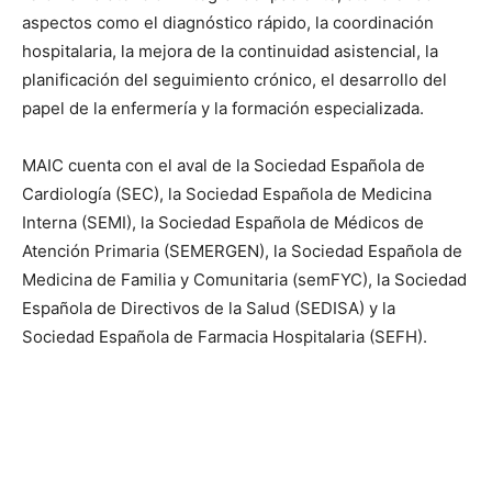
aspectos como el diagnóstico rápido, la coordinación
hospitalaria, la mejora de la continuidad asistencial, la
planificación del seguimiento crónico, el desarrollo del
papel de la enfermería y la formación especializada.
MAIC cuenta con el aval de la Sociedad Española de
Cardiología (SEC), la Sociedad Española de Medicina
Interna (SEMI), la Sociedad Española de Médicos de
Atención Primaria (SEMERGEN), la Sociedad Española de
Medicina de Familia y Comunitaria (semFYC), la Sociedad
Española de Directivos de la Salud (SEDISA) y la
Sociedad Española de Farmacia Hospitalaria (SEFH).