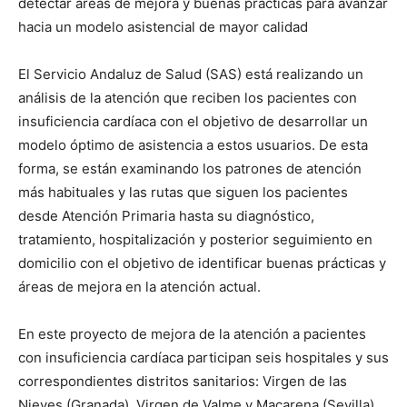
detectar áreas de mejora y buenas prácticas para avanzar
hacia un modelo asistencial de mayor calidad
El Servicio Andaluz de Salud (SAS) está realizando un
análisis de la atención que reciben los pacientes con
insuficiencia cardíaca con el objetivo de desarrollar un
modelo óptimo de asistencia a estos usuarios. De esta
forma, se están examinando los patrones de atención
más habituales y las rutas que siguen los pacientes
desde Atención Primaria hasta su diagnóstico,
tratamiento, hospitalización y posterior seguimiento en
domicilio con el objetivo de identificar buenas prácticas y
áreas de mejora en la atención actual.
En este proyecto de mejora de la atención a pacientes
con insuficiencia cardíaca participan seis hospitales y sus
correspondientes distritos sanitarios: Virgen de las
Nieves (Granada), Virgen de Valme y Macarena (Sevilla),