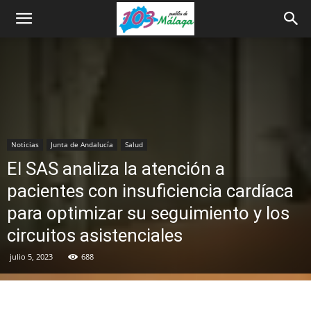
Noticias
Junta de Andalucía
Salud
El SAS analiza la atención a
pacientes con insuficiencia cardíaca
para optimizar su seguimiento y los
circuitos asistenciales
julio 5, 2023
688