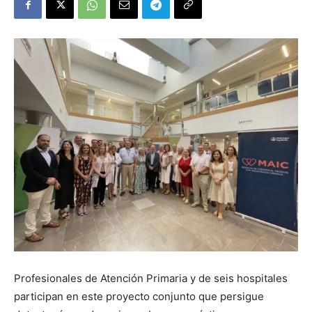
Profesionales de Atención Primaria y de seis hospitales
participan en este proyecto conjunto que persigue