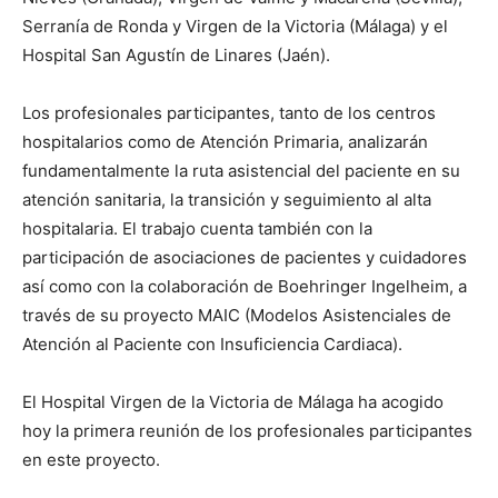
Serranía de Ronda y Virgen de la Victoria (Málaga) y el
Hospital San Agustín de Linares (Jaén).
Los profesionales participantes, tanto de los centros
hospitalarios como de Atención Primaria, analizarán
fundamentalmente la ruta asistencial del paciente en su
atención sanitaria, la transición y seguimiento al alta
hospitalaria. El trabajo cuenta también con la
participación de asociaciones de pacientes y cuidadores
así como con la colaboración de Boehringer Ingelheim, a
través de su proyecto MAIC (Modelos Asistenciales de
Atención al Paciente con Insuficiencia Cardiaca).
El Hospital Virgen de la Victoria de Málaga ha acogido
hoy la primera reunión de los profesionales participantes
en este proyecto.