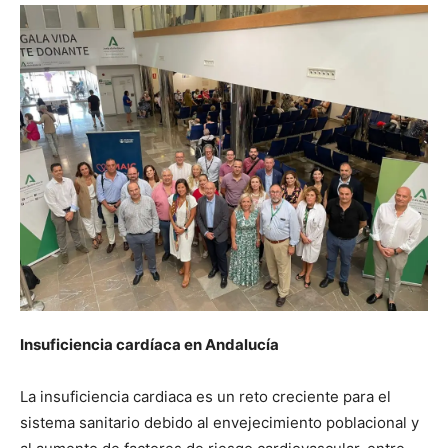
Insuficiencia cardíaca en Andalucía
La insuficiencia cardiaca es un reto creciente para el
sistema sanitario debido al envejecimiento poblacional y