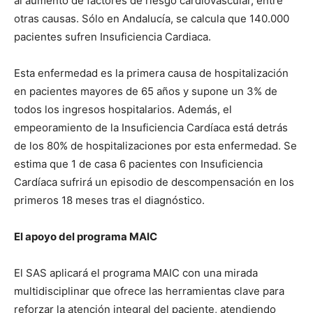
al aumento de factores de riesgo cardiovascular, entre
otras causas. Sólo en Andalucía, se calcula que 140.000
pacientes sufren Insuficiencia Cardiaca.
Esta enfermedad es la primera causa de hospitalización
en pacientes mayores de 65 años y supone un 3% de
todos los ingresos hospitalarios. Además, el
empeoramiento de la Insuficiencia Cardíaca está detrás
de los 80% de hospitalizaciones por esta enfermedad. Se
estima que 1 de casa 6 pacientes con Insuficiencia
Cardíaca sufrirá un episodio de descompensación en los
primeros 18 meses tras el diagnóstico.
El apoyo del programa MAIC
El SAS aplicará el programa MAIC con una mirada
multidisciplinar que ofrece las herramientas clave para
reforzar la atención integral del paciente, atendiendo