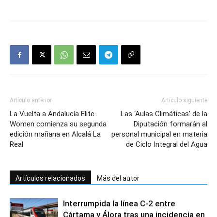
Artículo anterior
Artículo siguiente
La Vuelta a Andalucía Elite
Las ‘Aulas Climáticas’ de la
Women comienza su segunda
Diputación formarán al
edición mañana en Alcalá La
personal municipal en materia
Real
de Ciclo Integral del Agua
Artículos relacionados
Más del autor
Interrumpida la línea C-2 entre
Cártama y Álora tras una incidencia en