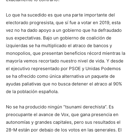
Lo que ha sucedido es que una parte importante del
electorado progresista, que sí fue a votar en 2019, esta
vez no ha dado apoyo a un gobierno que ha defraudado
sus expectativas. Bajo un gobierno de coalición de
izquierdas se ha multiplicado el atraco de bancos y
monopolios, que presentan beneficios récord mientras la
mayoría vemos recortado nuestro nivel de vida. Y desde
el ejecutivo representado por PSOE y Unidas Podemos
se ha ofrecido como única alternativa un paquete de
ayudas paliativas que no busca detener el atraco al 90%
de la población española.
No se ha producido ningún “tsunami derechista”. Es
preocupante el avance de Vox, que gana presencia en
autonomías y grandes capitales, pero sus resultados el
28-M están por debajo de los votos en las generales. El