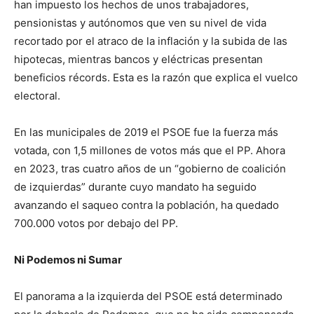
han impuesto los hechos de unos trabajadores,
pensionistas y autónomos que ven su nivel de vida
recortado por el atraco de la inflación y la subida de las
hipotecas, mientras bancos y eléctricas presentan
beneficios récords. Esta es la razón que explica el vuelco
electoral.
En las municipales de 2019 el PSOE fue la fuerza más
votada, con 1,5 millones de votos más que el PP. Ahora
en 2023, tras cuatro años de un “gobierno de coalición
de izquierdas” durante cuyo mandato ha seguido
avanzando el saqueo contra la población, ha quedado
700.000 votos por debajo del PP.
Ni Podemos ni Sumar
El panorama a la izquierda del PSOE está determinado