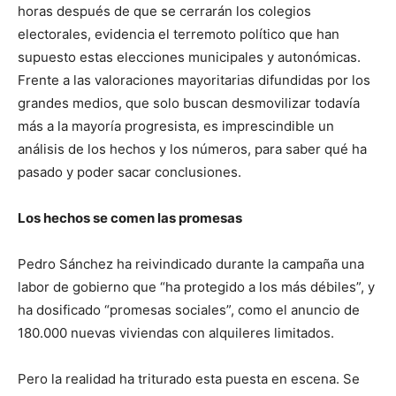
horas después de que se cerrarán los colegios
electorales, evidencia el terremoto político que han
supuesto estas elecciones municipales y autonómicas.
Frente a las valoraciones mayoritarias difundidas por los
grandes medios, que solo buscan desmovilizar todavía
más a la mayoría progresista, es imprescindible un
análisis de los hechos y los números, para saber qué ha
pasado y poder sacar conclusiones.
Los hechos se comen las promesas
Pedro Sánchez ha reivindicado durante la campaña una
labor de gobierno que “ha protegido a los más débiles”, y
ha dosificado “promesas sociales”, como el anuncio de
180.000 nuevas viviendas con alquileres limitados.
Pero la realidad ha triturado esta puesta en escena. Se