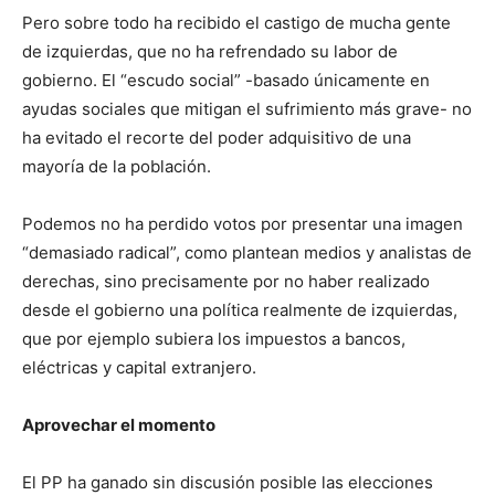
Pero sobre todo ha recibido el castigo de mucha gente
de izquierdas, que no ha refrendado su labor de
gobierno. El “escudo social” -basado únicamente en
ayudas sociales que mitigan el sufrimiento más grave- no
ha evitado el recorte del poder adquisitivo de una
mayoría de la población.
Podemos no ha perdido votos por presentar una imagen
“demasiado radical”, como plantean medios y analistas de
derechas, sino precisamente por no haber realizado
desde el gobierno una política realmente de izquierdas,
que por ejemplo subiera los impuestos a bancos,
eléctricas y capital extranjero.
Aprovechar el momento
El PP ha ganado sin discusión posible las elecciones