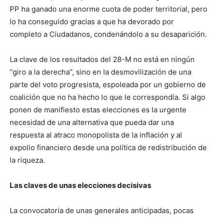
PP ha ganado una enorme cuota de poder territorial, pero
lo ha conseguido gracias a que ha devorado por
completo a Ciudadanos, condenándolo a su desaparición.
La clave de los resultados del 28-M no está en ningún
“giro a la derecha”, sino en la desmovilización de una
parte del voto progresista, espoleada por un gobierno de
coalición que no ha hecho lo que le correspondía. Si algo
ponen de manifiesto estas elecciones es la urgente
necesidad de una alternativa que pueda dar una
respuesta al atraco monopolista de la inflación y al
expolio financiero desde una política de redistribución de
la riqueza.
Las claves de unas elecciones decisivas
La convocatoria de unas generales anticipadas, pocas