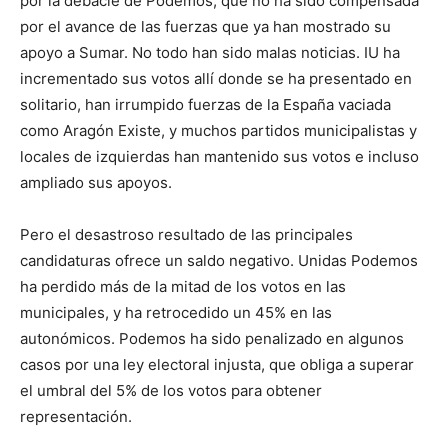
por la debacle de Podemos, que no ha sido compensada
por el avance de las fuerzas que ya han mostrado su
apoyo a Sumar. No todo han sido malas noticias. IU ha
incrementado sus votos allí donde se ha presentado en
solitario, han irrumpido fuerzas de la España vaciada
como Aragón Existe, y muchos partidos municipalistas y
locales de izquierdas han mantenido sus votos e incluso
ampliado sus apoyos.
Pero el desastroso resultado de las principales
candidaturas ofrece un saldo negativo. Unidas Podemos
ha perdido más de la mitad de los votos en las
municipales, y ha retrocedido un 45% en las
autonómicos. Podemos ha sido penalizado en algunos
casos por una ley electoral injusta, que obliga a superar
el umbral del 5% de los votos para obtener
representación.