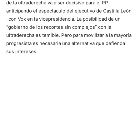
de la ultraderecha va a ser decisivo para el PP
anticipando el espectáculo del ejecutivo de Castilla León
-con Vox en la vicepresidencia. La posibilidad de un
“gobierno de los recortes sin complejos” con la
ultraderecha es temible. Pero para movilizar a la mayoría
progresista es necesaria una alternativa que defienda
sus intereses.