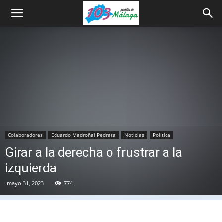
Colaboradores
Eduardo Madroñal Pedraza
Noticias
Política
Girar a la derecha o frustrar a la
izquierda
mayo 31, 2023
774