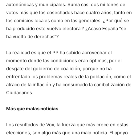
autonómicas y municipales. Suma casi dos millones de
votos más que los cosechados hace cuatro años, tanto en
los comicios locales como en las generales. ¿Por qué se
ha producido este vuelvo electoral? ¿Acaso España “se
ha vuelto de derechas”?
La realidad es que el PP ha sabido aprovechar el
momento donde las condiciones eran óptimas, por el
desgate del gobierno de coalición, porque no ha
enfrentado los problemas reales de la población, como el
atraco de la inflación y ha consumado la canibalización de
Ciudadanos.
Más que malas noticias
Los resultados de Vox, la fuerza que más crece en estas
elecciones, son algo más que una mala noticia. El apoyo