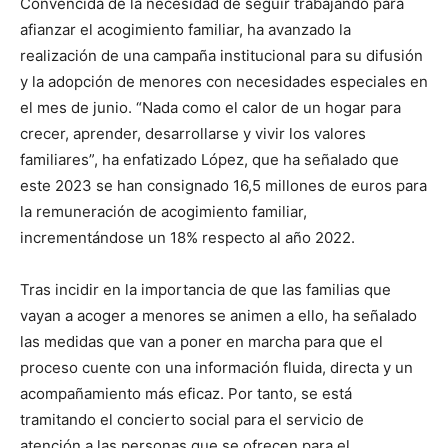
Convencida de la necesidad de seguir trabajando para
afianzar el acogimiento familiar, ha avanzado la
realización de una campaña institucional para su difusión
y la adopción de menores con necesidades especiales en
el mes de junio. “Nada como el calor de un hogar para
crecer, aprender, desarrollarse y vivir los valores
familiares”, ha enfatizado López, que ha señalado que
este 2023 se han consignado 16,5 millones de euros para
la remuneración de acogimiento familiar,
incrementándose un 18% respecto al año 2022.
Tras incidir en la importancia de que las familias que
vayan a acoger a menores se animen a ello, ha señalado
las medidas que van a poner en marcha para que el
proceso cuente con una información fluida, directa y un
acompañamiento más eficaz. Por tanto, se está
tramitando el concierto social para el servicio de
atención a las personas que se ofrecen para el