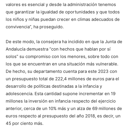
valores es esencial y desde la administración tenemos
que garantizar la igualdad de oportunidades y que todos
los niños y niñas puedan crecer en climas adecuados de
convivencia”, ha proseguido.
De este modo, la consejera ha incidido en que la Junta de
Andalucía demuestra “con hechos que hablan por sí
solos” su compromiso con los menores, sobre todo con
los que se encuentran en una situación más vulnerable.
De hecho, su departamento cuenta para este 2023 con
un presupuesto total de 222,4 millones de euros para el
desarrollo de políticas destinadas a la infancia y
adolescencia. Esta cantidad supone incrementar en 19
millones la inversión en infancia respecto del ejercicio
anterior, cerca de un 10% más y un alza de 69 millones de
euros respecto al presupuesto del año 2018, es decir, un
45 por ciento más.