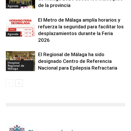
de la provincia
Agenda
El Metro de Málaga amplía horarios y
refuerza la seguridad para facilitar los
desplazamientos durante la Feria
Agenda
2026
El Regional de Málaga ha sido
designado Centro de Referencia
Hospital
Regional de
Nacional para Epilepsia Refractaria
Málaga