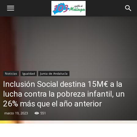
Noticias
Igualdad
Junta de Andalucía
Inclusión Social destina 15M€ a la
lucha contra la pobreza infantil, un
26% más que el año anterior
marzo 19, 2023
551