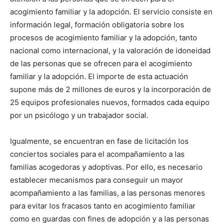
acogimiento familiar y la adopción. El servicio consiste en
información legal, formación obligatoria sobre los
procesos de acogimiento familiar y la adopción, tanto
nacional como internacional, y la valoración de idoneidad
de las personas que se ofrecen para el acogimiento
familiar y la adopción. El importe de esta actuación
supone más de 2 millones de euros y la incorporación de
25 equipos profesionales nuevos, formados cada equipo
por un psicólogo y un trabajador social.
Igualmente, se encuentran en fase de licitación los
conciertos sociales para el acompañamiento a las
familias acogedoras y adoptivas. Por ello, es necesario
establecer mecanismos para conseguir un mayor
acompañamiento a las familias, a las personas menores
para evitar los fracasos tanto en acogimiento familiar
como en guardas con fines de adopción y a las personas