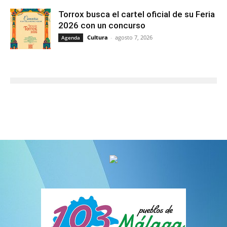
Torrox busca el cartel oficial de su Feria
2026 con un concurso
Cultura
-
agosto 7, 2026
Agenda