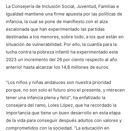
La Consejería de Inclusión Social, Juventud, Familias e
Igualdad mantiene una firme apuesta por las políticas de
infancia, la cual se pone de manifiesto con el alza
escalonada que han experimentado las partidas
destinadas a los menores, sobre todo, a los que están en
situación de vulnerabilidad. Por ello, la cuantía para la
lucha contra la pobreza infantil ha experimentado este
2023 un incremento del 26 por ciento respecto al año
anterior hasta alcanzar los 14,8 millones de euros.
“Los niños y niñas andaluces son nuestra prioridad
porque, no son solo el futuro sino el presente, y merecen
tener una infancia plena y feliz”, ha enfatizado la
consejera del ramo, Loles López, que ha recordado la
importancia que tiene un buen desarrollo en esta etapa
de la vida para conseguir después adultos con valores y
comprometidos con la sociedad. “La educación en