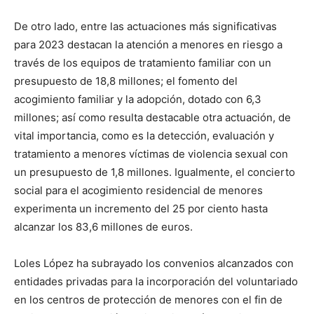
De otro lado, entre las actuaciones más significativas
para 2023 destacan la atención a menores en riesgo a
través de los equipos de tratamiento familiar con un
presupuesto de 18,8 millones; el fomento del
acogimiento familiar y la adopción, dotado con 6,3
millones; así como resulta destacable otra actuación, de
vital importancia, como es la detección, evaluación y
tratamiento a menores víctimas de violencia sexual con
un presupuesto de 1,8 millones. Igualmente, el concierto
social para el acogimiento residencial de menores
experimenta un incremento del 25 por ciento hasta
alcanzar los 83,6 millones de euros.
Loles López ha subrayado los convenios alcanzados con
entidades privadas para la incorporación del voluntariado
en los centros de protección de menores con el fin de