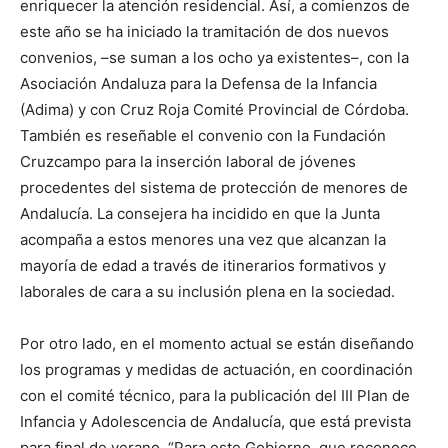
enriquecer la atención residencial. Así, a comienzos de
este año se ha iniciado la tramitación de dos nuevos
convenios, –se suman a los ocho ya existentes–, con la
Asociación Andaluza para la Defensa de la Infancia
(Adima) y con Cruz Roja Comité Provincial de Córdoba.
También es reseñable el convenio con la Fundación
Cruzcampo para la inserción laboral de jóvenes
procedentes del sistema de protección de menores de
Andalucía. La consejera ha incidido en que la Junta
acompaña a estos menores una vez que alcanzan la
mayoría de edad a través de itinerarios formativos y
laborales de cara a su inclusión plena en la sociedad.
Por otro lado, en el momento actual se están diseñando
los programas y medidas de actuación, en coordinación
con el comité técnico, para la publicación del III Plan de
Infancia y Adolescencia de Andalucía, que está prevista
para final de verano. “Para este Gobierno, que reconoce