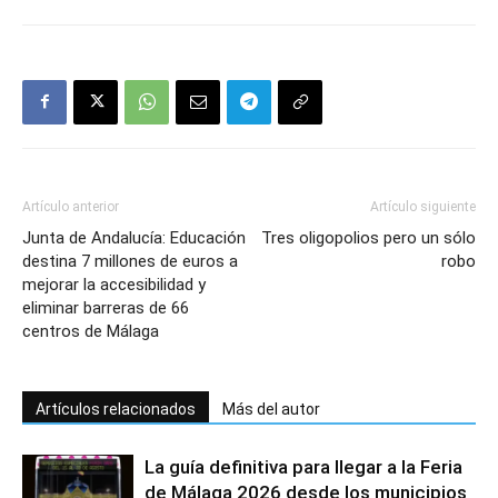
Artículo anterior
Artículo siguiente
Junta de Andalucía: Educación
Tres oligopolios pero un sólo
destina 7 millones de euros a
robo
mejorar la accesibilidad y
eliminar barreras de 66
centros de Málaga
Artículos relacionados
Más del autor
La guía definitiva para llegar a la Feria
de Málaga 2026 desde los municipios