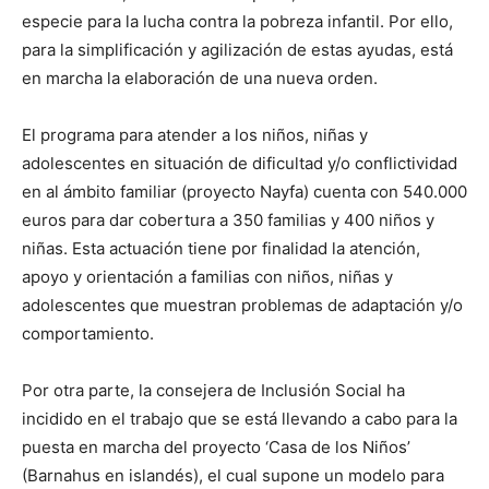
especie para la lucha contra la pobreza infantil. Por ello,
para la simplificación y agilización de estas ayudas, está
en marcha la elaboración de una nueva orden.
El programa para atender a los niños, niñas y
adolescentes en situación de dificultad y/o conflictividad
en al ámbito familiar (proyecto Nayfa) cuenta con 540.000
euros para dar cobertura a 350 familias y 400 niños y
niñas. Esta actuación tiene por finalidad la atención,
apoyo y orientación a familias con niños, niñas y
adolescentes que muestran problemas de adaptación y/o
comportamiento.
Por otra parte, la consejera de Inclusión Social ha
incidido en el trabajo que se está llevando a cabo para la
puesta en marcha del proyecto ‘Casa de los Niños’
(Barnahus en islandés), el cual supone un modelo para