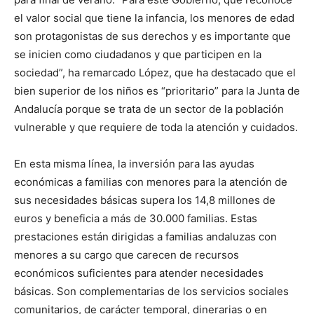
el valor social que tiene la infancia, los menores de edad
son protagonistas de sus derechos y es importante que
se inicien como ciudadanos y que participen en la
sociedad”, ha remarcado López, que ha destacado que el
bien superior de los niños es “prioritario” para la Junta de
Andalucía porque se trata de un sector de la población
vulnerable y que requiere de toda la atención y cuidados.
En esta misma línea, la inversión para las ayudas
económicas a familias con menores para la atención de
sus necesidades básicas supera los 14,8 millones de
euros y beneficia a más de 30.000 familias. Estas
prestaciones están dirigidas a familias andaluzas con
menores a su cargo que carecen de recursos
económicos suficientes para atender necesidades
básicas. Son complementarias de los servicios sociales
comunitarios, de carácter temporal, dinerarias o en