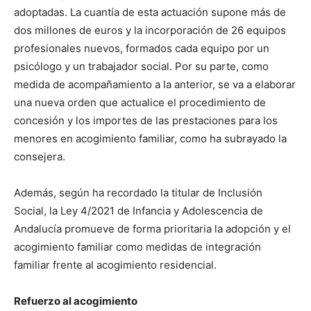
adoptadas. La cuantía de esta actuación supone más de
dos millones de euros y la incorporación de 26 equipos
profesionales nuevos, formados cada equipo por un
psicólogo y un trabajador social. Por su parte, como
medida de acompañamiento a la anterior, se va a elaborar
una nueva orden que actualice el procedimiento de
concesión y los importes de las prestaciones para los
menores en acogimiento familiar, como ha subrayado la
consejera.
Además, según ha recordado la titular de Inclusión
Social, la Ley 4/2021 de Infancia y Adolescencia de
Andalucía promueve de forma prioritaria la adopción y el
acogimiento familiar como medidas de integración
familiar frente al acogimiento residencial.
Refuerzo al acogimiento