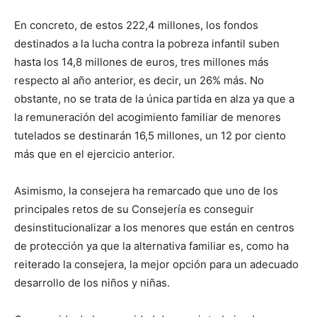
En concreto, de estos 222,4 millones, los fondos
destinados a la lucha contra la pobreza infantil suben
hasta los 14,8 millones de euros, tres millones más
respecto al año anterior, es decir, un 26% más. No
obstante, no se trata de la única partida en alza ya que a
la remuneración del acogimiento familiar de menores
tutelados se destinarán 16,5 millones, un 12 por ciento
más que en el ejercicio anterior.
Asimismo, la consejera ha remarcado que uno de los
principales retos de su Consejería es conseguir
desinstitucionalizar a los menores que están en centros
de protección ya que la alternativa familiar es, como ha
reiterado la consejera, la mejor opción para un adecuado
desarrollo de los niños y niñas.