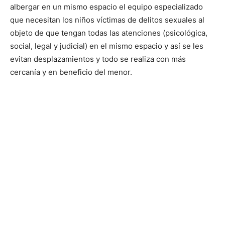
albergar en un mismo espacio el equipo especializado
que necesitan los niños víctimas de delitos sexuales al
objeto de que tengan todas las atenciones (psicológica,
social, legal y judicial) en el mismo espacio y así se les
evitan desplazamientos y todo se realiza con más
cercanía y en beneficio del menor.