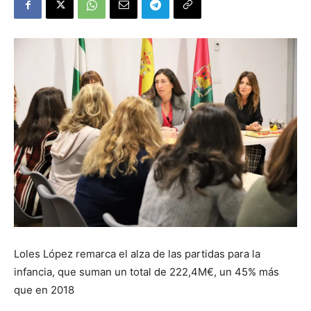
Loles López remarca el alza de las partidas para la
infancia, que suman un total de 222,4M€, un 45% más
que en 2018