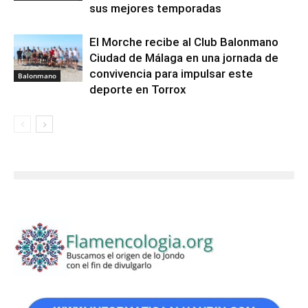
sus mejores temporadas
El Morche recibe al Club Balonmano
Ciudad de Málaga en una jornada de
convivencia para impulsar este
Balonmano
deporte en Torrox