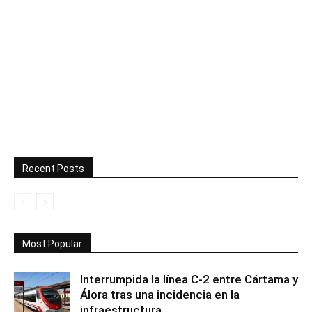
Recent Posts
Most Popular
Interrumpida la línea C-2 entre Cártama y
Álora tras una incidencia en la
infraestructura...