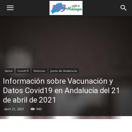
Salud
Covid19
Noticias
Junta de Andalucía
Información sobre Vacunación y
Datos Covid19 en Andalucía del 21
de abril de 2021
abril 21, 2021
940