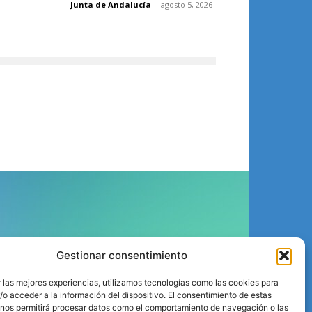
Junta de Andalucía
-
agosto 5, 2026
ÍGUENOS
Gestionar consentimiento
 las mejores experiencias, utilizamos tecnologías como las cookies para
o acceder a la información del dispositivo. El consentimiento de estas
 nos permitirá procesar datos como el comportamiento de navegación o las