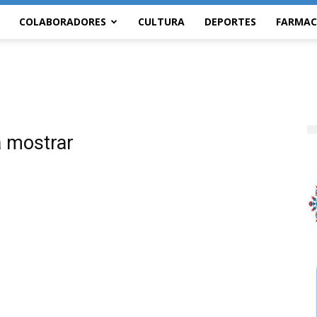
COLABORADORES
CULTURA
DEPORTES
FARMAC
a mostrar