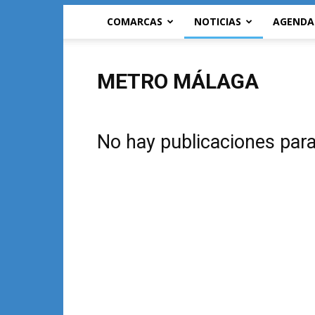
COMARCAS
NOTICIAS
AGENDA
METRO MÁLAGA
No hay publicaciones par