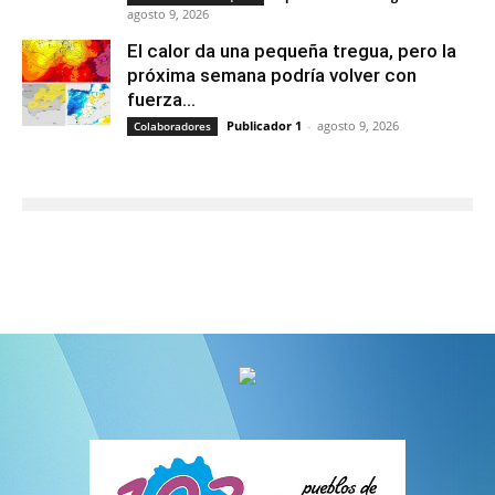
agosto 9, 2026
El calor da una pequeña tregua, pero la
próxima semana podría volver con
fuerza...
Publicador 1
-
agosto 9, 2026
Colaboradores