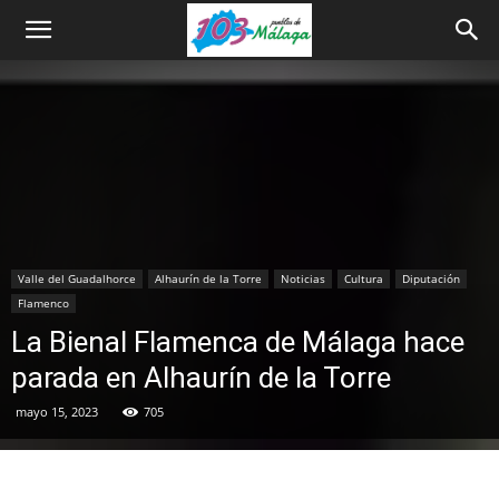
Valle del Guadalhorce
Alhaurín de la Torre
Noticias
Cultura
Diputación
Flamenco
La Bienal Flamenca de Málaga hace
parada en Alhaurín de la Torre
mayo 15, 2023
705