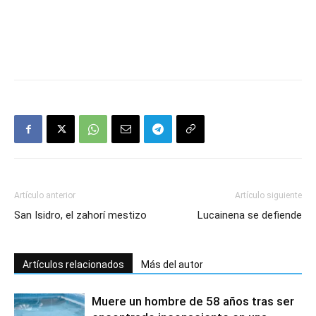
Artículo anterior
Artículo siguiente
San Isidro, el zahorí mestizo
Lucainena se defiende
Artículos relacionados
Más del autor
Muere un hombre de 58 años tras ser