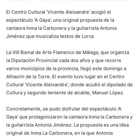
El Centro Cultural ‘Vicente Aleixandre’ acogió el
espectáculo ‘A Gaya’, una original propuesta de la
cantaora Inma la Carbonera y la guitarrista Antonia
Jiménez que musicaliza textos de Lorca
La VIII Bienal de Arte Flamenco de Málaga, que organiza
la Diputación Provincial cada dos años y que recorre
varios municipios de la provincia, llegó este domingo a
Alhaurín de la Torre. El evento tuvo lugar en el Centro
Cultural ‘Vicente Aleixandre’, donde acudió el diputado de
Cultura y segundo teniente de alcalde, Manuel López.
Concretamente, se pudo disfrutar del espectáculo ‘A
Gaya’ que protagonizaron la cantaora Inma la Carbonera y
la guitarrista Antonia Jiménez. La propuesta es una idea
original de Inma La Carbonera, en la que Antonia