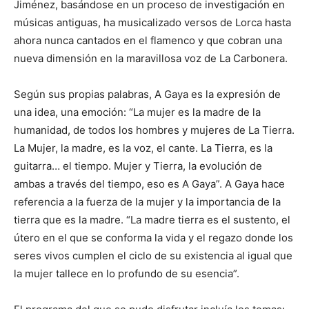
Jiménez, basándose en un proceso de investigación en
músicas antiguas, ha musicalizado versos de Lorca hasta
ahora nunca cantados en el flamenco y que cobran una
nueva dimensión en la maravillosa voz de La Carbonera.
Según sus propias palabras, A Gaya es la expresión de
una idea, una emoción: “La mujer es la madre de la
humanidad, de todos los hombres y mujeres de La Tierra.
La Mujer, la madre, es la voz, el cante. La Tierra, es la
guitarra… el tiempo. Mujer y Tierra, la evolución de
ambas a través del tiempo, eso es A Gaya”. A Gaya hace
referencia a la fuerza de la mujer y la importancia de la
tierra que es la madre. “La madre tierra es el sustento, el
útero en el que se conforma la vida y el regazo donde los
seres vivos cumplen el ciclo de su existencia al igual que
la mujer tallece en lo profundo de su esencia”.