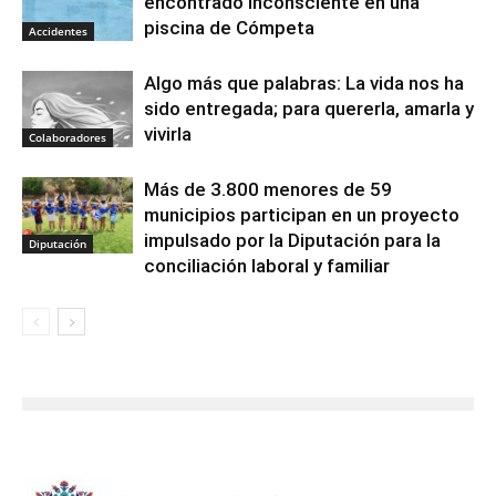
encontrado inconsciente en una
piscina de Cómpeta
Accidentes
Algo más que palabras: La vida nos ha
sido entregada; para quererla, amarla y
vivirla
Colaboradores
Más de 3.800 menores de 59
municipios participan en un proyecto
impulsado por la Diputación para la
Diputación
conciliación laboral y familiar