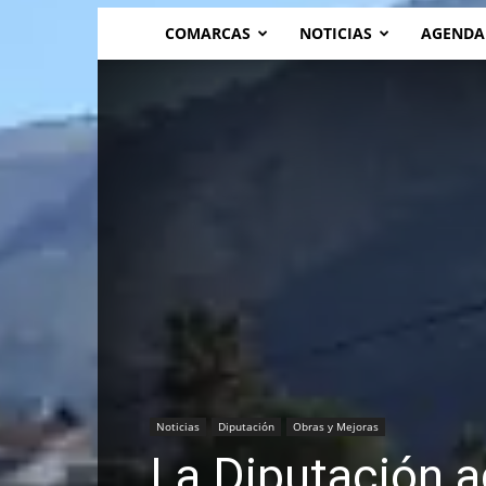
COMARCAS
NOTICIAS
AGENDA
Noticias
Diputación
Obras y Mejoras
La Diputación a