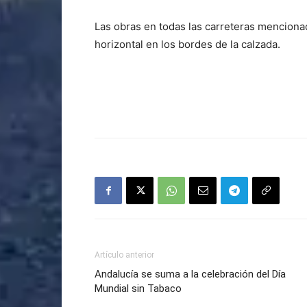
Las obras en todas las carreteras mencionad
horizontal en los bordes de la calzada.
Artículo anterior
Andalucía se suma a la celebración del Día
Mundial sin Tabaco