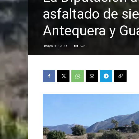
asfaltado de sie
Antequera y Gu
mayo 31, 2023
528