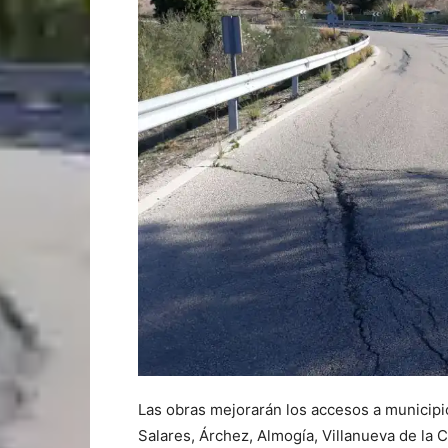
Las obras mejorarán los accesos a municipi
Salares, Árchez, Almogía, Villanueva de la