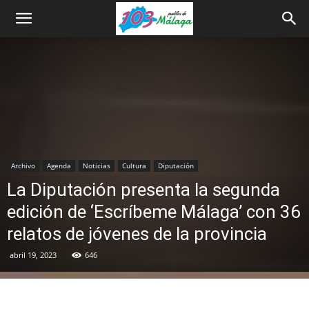
Archivo
Agenda
Noticias
Cultura
Diputación
La Diputación presenta la segunda
edición de ‘Escríbeme Málaga’ con 36
relatos de jóvenes de la provincia
abril 19, 2023
646