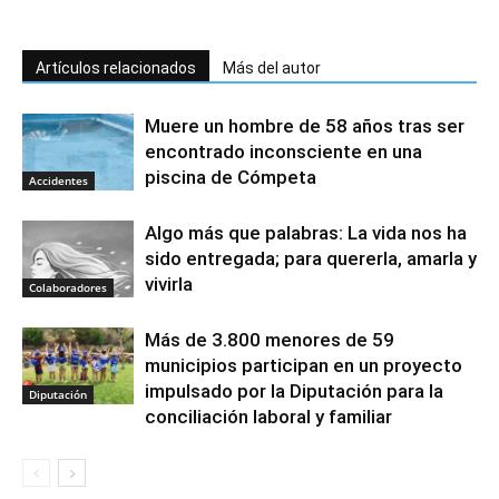
Artículos relacionados
Más del autor
Muere un hombre de 58 años tras ser
encontrado inconsciente en una
piscina de Cómpeta
Accidentes
Algo más que palabras: La vida nos ha
sido entregada; para quererla, amarla y
vivirla
Colaboradores
Más de 3.800 menores de 59
municipios participan en un proyecto
impulsado por la Diputación para la
Diputación
conciliación laboral y familiar