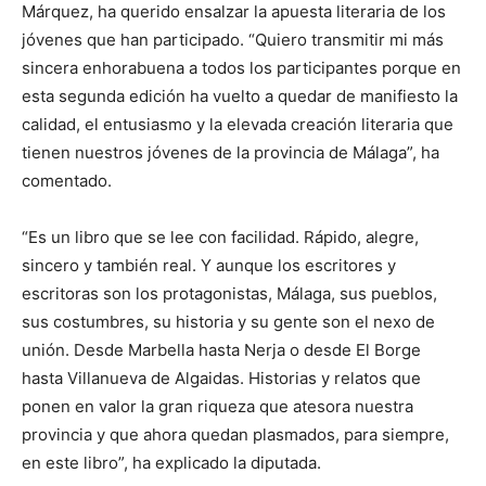
Márquez, ha querido ensalzar la apuesta literaria de los
jóvenes que han participado. “Quiero transmitir mi más
sincera enhorabuena a todos los participantes porque en
esta segunda edición ha vuelto a quedar de manifiesto la
calidad, el entusiasmo y la elevada creación literaria que
tienen nuestros jóvenes de la provincia de Málaga”, ha
comentado.
“Es un libro que se lee con facilidad. Rápido, alegre,
sincero y también real. Y aunque los escritores y
escritoras son los protagonistas, Málaga, sus pueblos,
sus costumbres, su historia y su gente son el nexo de
unión. Desde Marbella hasta Nerja o desde El Borge
hasta Villanueva de Algaidas. Historias y relatos que
ponen en valor la gran riqueza que atesora nuestra
provincia y que ahora quedan plasmados, para siempre,
en este libro”, ha explicado la diputada.