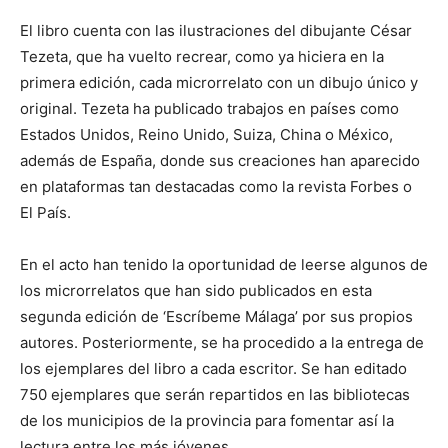
El libro cuenta con las ilustraciones del dibujante César
Tezeta, que ha vuelto recrear, como ya hiciera en la
primera edición, cada microrrelato con un dibujo único y
original. Tezeta ha publicado trabajos en países como
Estados Unidos, Reino Unido, Suiza, China o México,
además de España, donde sus creaciones han aparecido
en plataformas tan destacadas como la revista Forbes o
El País.
En el acto han tenido la oportunidad de leerse algunos de
los microrrelatos que han sido publicados en esta
segunda edición de ‘Escríbeme Málaga’ por sus propios
autores. Posteriormente, se ha procedido a la entrega de
los ejemplares del libro a cada escritor. Se han editado
750 ejemplares que serán repartidos en las bibliotecas
de los municipios de la provincia para fomentar así la
lectura entre los más jóvenes.