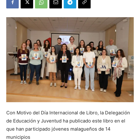
Con Motivo del Día Internacional de Libro, la Delegación
de Educación y Juventud ha publicado este libro en el
que han participado jóvenes malagueños de 14
municipios