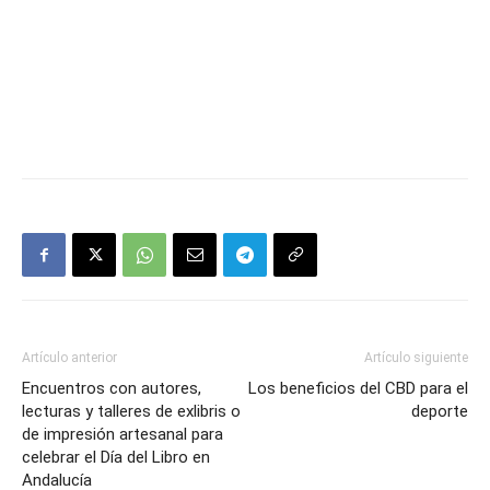
Artículo anterior
Artículo siguiente
Encuentros con autores,
Los beneficios del CBD para el
lecturas y talleres de exlibris o
deporte
de impresión artesanal para
celebrar el Día del Libro en
Andalucía