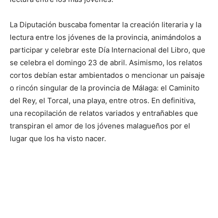
La Diputación buscaba fomentar la creación literaria y la
lectura entre los jóvenes de la provincia, animándolos a
participar y celebrar este Día Internacional del Libro, que
se celebra el domingo 23 de abril. Asimismo, los relatos
cortos debían estar ambientados o mencionar un paisaje
o rincón singular de la provincia de Málaga: el Caminito
del Rey, el Torcal, una playa, entre otros. En definitiva,
una recopilación de relatos variados y entrañables que
transpiran el amor de los jóvenes malagueños por el
lugar que los ha visto nacer.