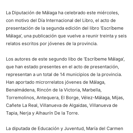
La Diputación de Málaga ha celebrado este miércoles,
con motivo del Día Internacional del Libro, el acto de
presentación de la segunda edición del libro ‘Escríbeme
Málaga’, una publicación que vuelve a reunir treinta y seis
relatos escritos por jóvenes de la provincia.
Los autores de este segundo libo de ‘Escríbeme Málaga’,
que han estado presentes en el acto de presentación,
representan a un total de 14 municipios de la provincia.
Han aportado microrrelatos jóvenes de Málaga,
Benalmádena, Rincón de la Victoria, Marbella,
Torremolinos, Antequera, El Borge, Vélez-Málaga, Mijas,
Cañete La Real, Villanueva de Algaidas, Villanueva de
Tapia, Nerja y Alhaurín De la Torre.
La diputada de Educación y Juventud, María del Carmen