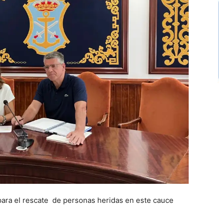
 para el rescate de personas heridas en este cauce