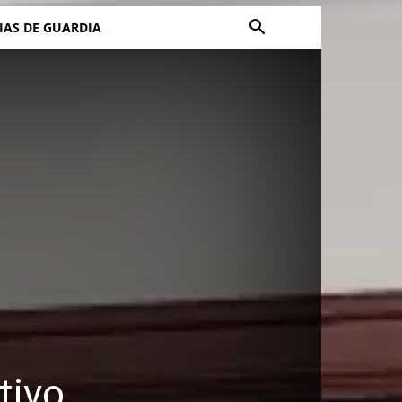
IAS DE GUARDIA
tivo