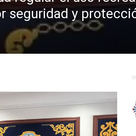
por seguridad y protecci