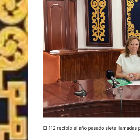
El 112 recibió el año pasado siete llamadas