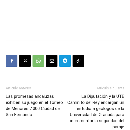
Artículo anterior
Artículo siguiente
Las promesas andaluzas
La Diputación y la UTE
exhiben su juego en el Torneo
Caminito del Rey encargan un
de Menores 7.000 Ciudad de
estudio a geólogos de la
San Fernando
Universidad de Granada para
incrementar la seguridad del
paraje