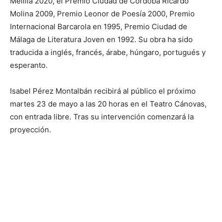
Melilla 2020, el Premio Ciudad de Córdoba Ricardo
Molina 2009, Premio Leonor de Poesía 2000, Premio
Internacional Barcarola en 1995, Premio Ciudad de
Málaga de Literatura Joven en 1992. Su obra ha sido
traducida a inglés, francés, árabe, húngaro, portugués y
esperanto.
Isabel Pérez Montalbán recibirá al público el próximo
martes 23 de mayo a las 20 horas en el Teatro Cánovas,
con entrada libre. Tras su intervención comenzará la
proyección.