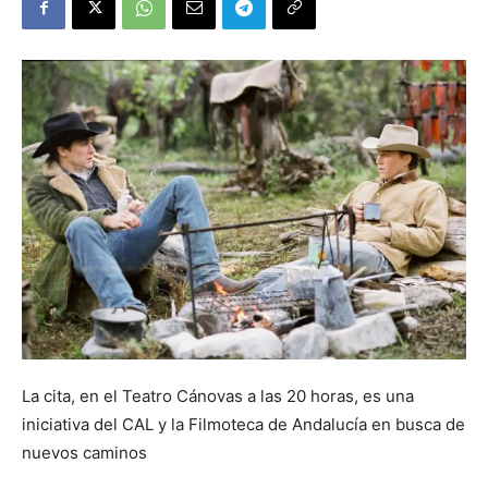
La cita, en el Teatro Cánovas a las 20 horas, es una
iniciativa del CAL y la Filmoteca de Andalucía en busca de
nuevos caminos