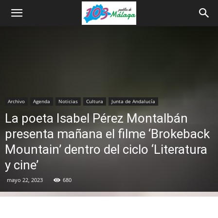
Archivo
Agenda
Noticias
Cultura
Junta de Andalucía
La poeta Isabel Pérez Montalbán
presenta mañana el filme ‘Brokeback
Mountain’ dentro del ciclo ‘Literatura
y cine’
mayo 22, 2023
680