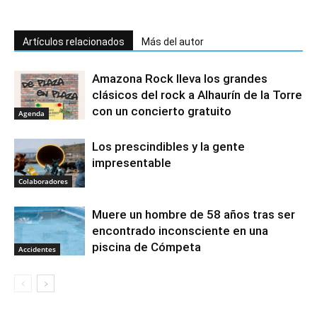
Artículos relacionados
Más del autor
Amazona Rock lleva los grandes
clásicos del rock a Alhaurín de la Torre
con un concierto gratuito
Agenda
Los prescindibles y la gente
impresentable
Colaboradores
Muere un hombre de 58 años tras ser
encontrado inconsciente en una
piscina de Cómpeta
Accidentes