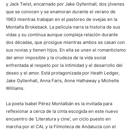
y Jack Twist, encarnado por Jake Gyllenhall, dos jóvenes
que se conocen y se enamoran durante el verano de
1963 mientras trabajan en el pastoreo de ovejas en la
Montaña Brokeback. La película narra la historia de sus
vidas y su continua aunque compleja relación durante
dos décadas, que prosigue mientras ambos se casan con
sus novias y tienen hijos. En ella se unen el romanticismo
del amor imposible y la crudeza de la vida social
enfrentada al respeto por la intimidad y el desarrollo del
deseo y el amor. Está protagonizada por Heath Ledger,
Jake Gyllenhall, Anna Faris, Anne Hathaway y Michelle
Williams.
La poeta Isabel Pérez Montalbán es la invitada para
reflexionar a cerca de la cinta escogida en este nuevo
encuentro de ‘Literatura y cine’, un ciclo puesto en
marcha por el CAL y la Filmoteca de Andalucía con el