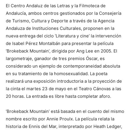
El Centro Andaluz de las Letras y la Filmoteca de
Andalucía, ambos centros gestionados por la Consejería
de Turismo, Cultura y Deporte a través de la Agencia
Andaluza de Instituciones Culturales, proponen en la
nueva entrega del ciclo ‘Literatura y cine’ la intervención
de Isabel Pérez Montalbán para presentar la película
‘Brokeback Mountain’, dirigida por Ang Lee en 2005. El
largometraje, ganador de tres premios Óscar, es
considerado un ejemplo de contemporaneidad absoluta
en su tratamiento de la homosexualidad. La poeta
realizará una exposición introductoria a la proyección de
la cinta el martes 23 de mayo en el Teatro Cánovas a las
20 horas. La entrada es libre hasta completar aforo.
‘Brokeback Mountain’ está basada en el cuento del mismo
nombre escrito por Annie Proulx. La película relata la
historia de Ennis del Mar, interpretado por Heath Ledger,