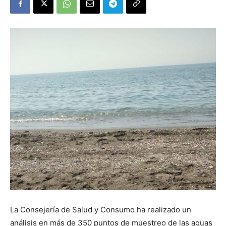
La Consejería de Salud y Consumo ha realizado un
análisis en más de 350 puntos de muestreo de las aguas