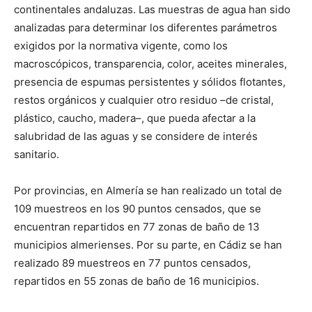
continentales andaluzas. Las muestras de agua han sido
analizadas para determinar los diferentes parámetros
exigidos por la normativa vigente, como los
macroscópicos, transparencia, color, aceites minerales,
presencia de espumas persistentes y sólidos flotantes,
restos orgánicos y cualquier otro residuo –de cristal,
plástico, caucho, madera–, que pueda afectar a la
salubridad de las aguas y se considere de interés
sanitario.
Por provincias, en Almería se han realizado un total de
109 muestreos en los 90 puntos censados, que se
encuentran repartidos en 77 zonas de baño de 13
municipios almerienses. Por su parte, en Cádiz se han
realizado 89 muestreos en 77 puntos censados,
repartidos en 55 zonas de baño de 16 municipios.