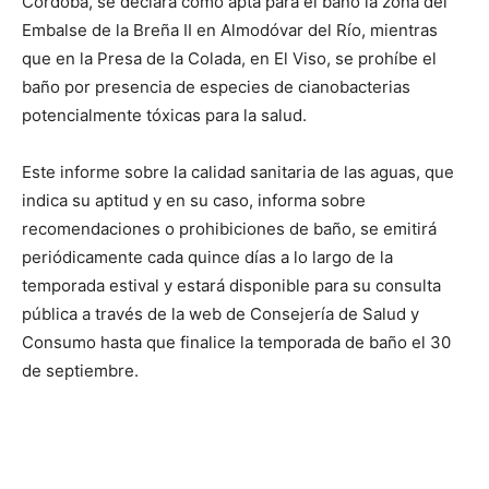
Córdoba, se declara como apta para el baño la zona del
Embalse de la Breña II en Almodóvar del Río, mientras
que en la Presa de la Colada, en El Viso, se prohíbe el
baño por presencia de especies de cianobacterias
potencialmente tóxicas para la salud.
Este informe sobre la calidad sanitaria de las aguas, que
indica su aptitud y en su caso, informa sobre
recomendaciones o prohibiciones de baño, se emitirá
periódicamente cada quince días a lo largo de la
temporada estival y estará disponible para su consulta
pública a través de la web de Consejería de Salud y
Consumo hasta que finalice la temporada de baño el 30
de septiembre.