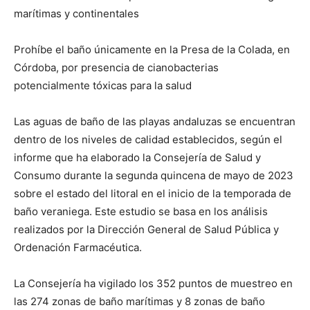
marítimas y continentales
Prohíbe el baño únicamente en la Presa de la Colada, en
Córdoba, por presencia de cianobacterias
potencialmente tóxicas para la salud
Las aguas de baño de las playas andaluzas se encuentran
dentro de los niveles de calidad establecidos, según el
informe que ha elaborado la Consejería de Salud y
Consumo durante la segunda quincena de mayo de 2023
sobre el estado del litoral en el inicio de la temporada de
baño veraniega. Este estudio se basa en los análisis
realizados por la Dirección General de Salud Pública y
Ordenación Farmacéutica.
La Consejería ha vigilado los 352 puntos de muestreo en
las 274 zonas de baño marítimas y 8 zonas de baño