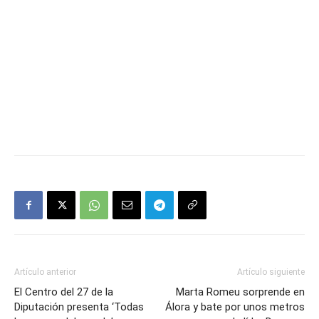
Artículo anterior
Artículo siguiente
El Centro del 27 de la
Marta Romeu sorprende en
Diputación presenta ‘Todas
Álora y bate por unos metros