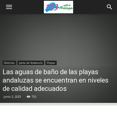
Noticias
Junta de Andalucía
Playas
Las aguas de baño de las playas
andaluzas se encuentran en niveles
de calidad adecuados
junio 2, 2023
752