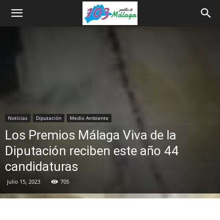
Noticias
Diputación
Medio Ambiente
Los Premios Málaga Viva de la
Diputación reciben este año 44
candidaturas
julio 15, 2023
705