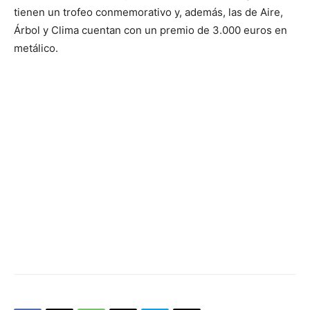
tienen un trofeo conmemorativo y, además, las de Aire,
Árbol y Clima cuentan con un premio de 3.000 euros en
metálico.