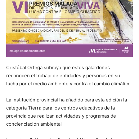
Cristóbal Ortega subraya que estos galardones
reconocen el trabajo de entidades y personas en su
lucha por el medio ambiente y contra el cambio climático
La institución provincial ha añadido para esta edición la
categoría Tierra para los centros educativos de la
provincia que realizan actividades y programas de
concienciación ambiental