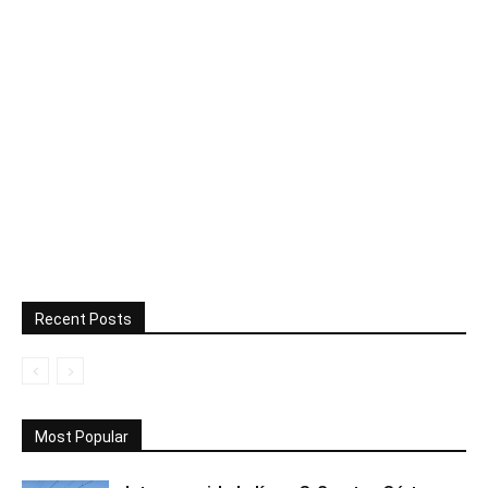
Recent Posts
Most Popular