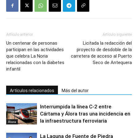
Artículo anterior
Artículo siguiente
Un centenar de personas
Licitada la redacción del
participan en las actividades
proyecto de desdoble de la
que celebra La Noria
carretera de acceso al Puerto
relacionadas con la diabetes
Seco de Antequera
infantil
Artículos relacionados
Más del autor
Interrumpida la línea C-2 entre
Cártama y Álora tras una incidencia en
la infraestructura ferroviaria
Álora
La Laguna de Fuente de Piedra