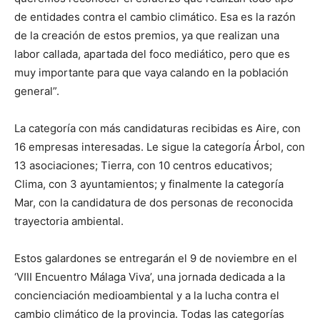
de entidades contra el cambio climático. Esa es la razón
de la creación de estos premios, ya que realizan una
labor callada, apartada del foco mediático, pero que es
muy importante para que vaya calando en la población
general”.
La categoría con más candidaturas recibidas es Aire, con
16 empresas interesadas. Le sigue la categoría Árbol, con
13 asociaciones; Tierra, con 10 centros educativos;
Clima, con 3 ayuntamientos; y finalmente la categoría
Mar, con la candidatura de dos personas de reconocida
trayectoria ambiental.
Estos galardones se entregarán el 9 de noviembre en el
‘VIII Encuentro Málaga Viva’, una jornada dedicada a la
concienciación medioambiental y a la lucha contra el
cambio climático de la provincia. Todas las categorías