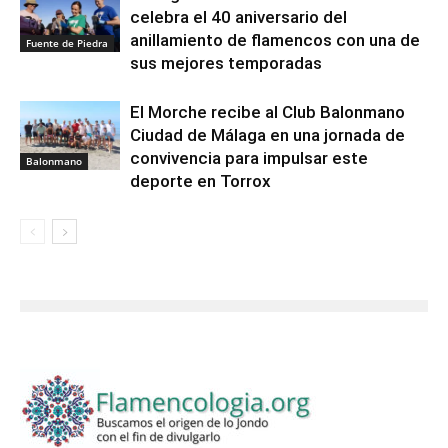
celebra el 40 aniversario del
anillamiento de flamencos con una de
Fuente de Piedra
sus mejores temporadas
El Morche recibe al Club Balonmano
Ciudad de Málaga en una jornada de
convivencia para impulsar este
Balonmano
deporte en Torrox