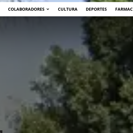
COLABORADORES
CULTURA
DEPORTES
FARMAC
s