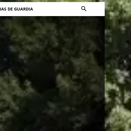
IAS DE GUARDIA