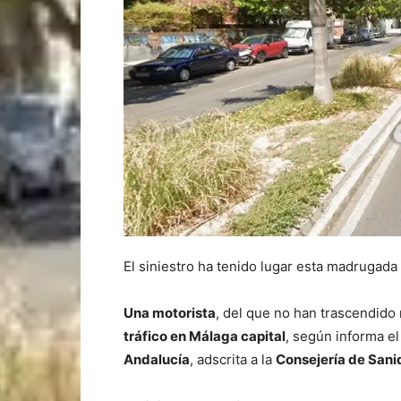
El siniestro ha tenido lugar esta madrugada 
Una motorista
, del que no han trascendido
tráfico en Málaga capital
, según informa e
Andalucía
, adscrita a la
Consejería de Sani