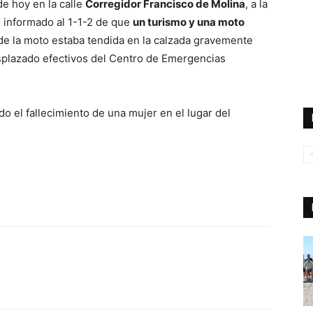
de hoy en la calle
Corregidor Francisco de Molina
, a la
n informado al 1-1-2 de que
un turismo y una moto
de la moto estaba tendida en la calzada gravemente
esplazado efectivos del Centro de Emergencias
do el fallecimiento de una mujer en el lugar del