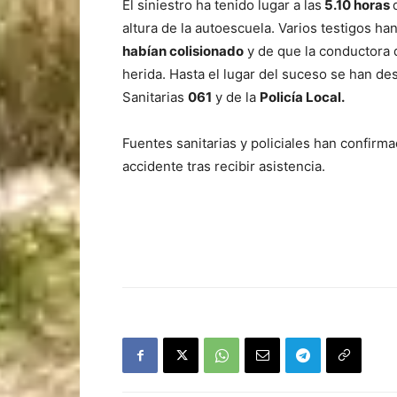
El siniestro ha tenido lugar a las
5.10 horas
altura de la autoescuela. Varios testigos ha
habían colisionado
y de que la conductora 
herida. Hasta el lugar del suceso se han d
Sanitarias
061
y de la
Policía Local.
Fuentes sanitarias y policiales han confirma
accidente tras recibir asistencia.