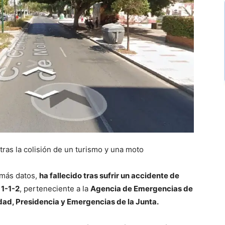
tras la colisión de un turismo y una moto
 más datos,
ha fallecido tras sufrir un accidente de
l
1-1-2
, perteneciente a la
Agencia de Emergencias de
dad, Presidencia y Emergencias de la Junta.