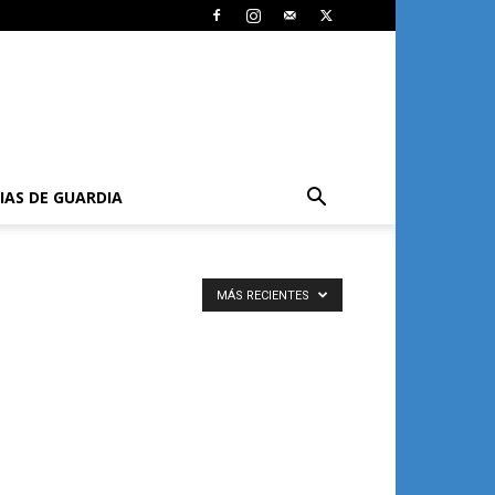
IAS DE GUARDIA
MÁS RECIENTES