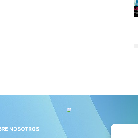
BRE NOSOTROS
S