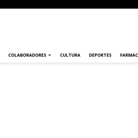
COLABORADORES
CULTURA
DEPORTES
FARMAC