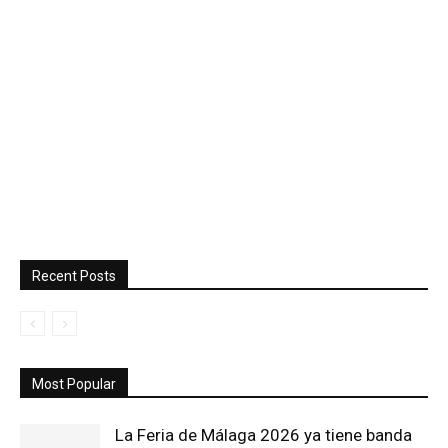
Recent Posts
Most Popular
La Feria de Málaga 2026 ya tiene banda