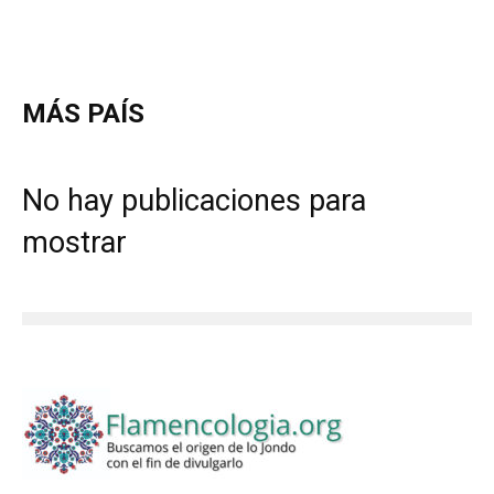
MÁS PAÍS
No hay publicaciones para
mostrar