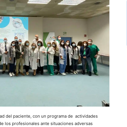
idad del paciente, con un programa de actividades
e los profesionales ante situaciones adversas