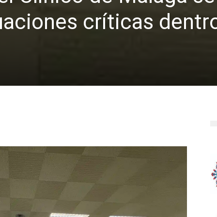
uaciones críticas dentr