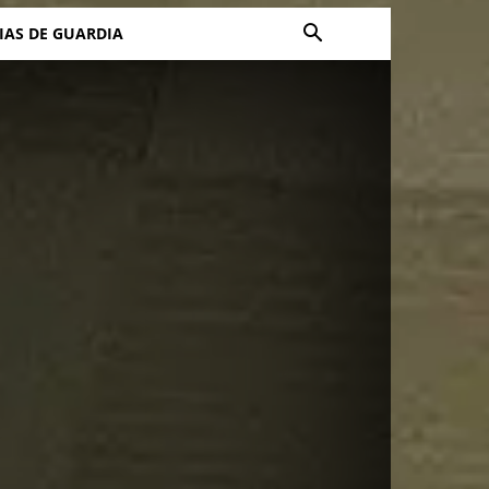
IAS DE GUARDIA