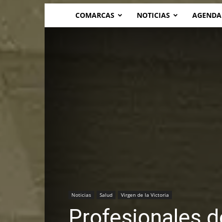
COMARCAS
NOTICIAS
AGENDA
Noticias
Salud
Virgen de la Victoria
Profesionales d