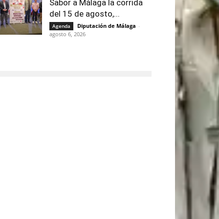
Sabor a Málaga la corrida
del 15 de agosto,...
Diputación de Málaga
-
Agenda
agosto 6, 2026