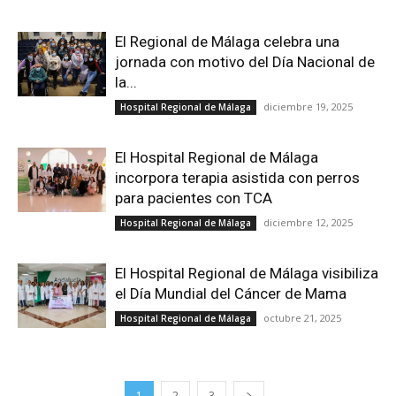
El Regional de Málaga celebra una
jornada con motivo del Día Nacional de
la...
diciembre 19, 2025
Hospital Regional de Málaga
El Hospital Regional de Málaga
incorpora terapia asistida con perros
para pacientes con TCA
diciembre 12, 2025
Hospital Regional de Málaga
El Hospital Regional de Málaga visibiliza
el Día Mundial del Cáncer de Mama
octubre 21, 2025
Hospital Regional de Málaga
1
2
3