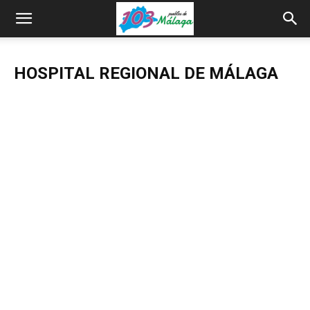
HOSPITAL REGIONAL DE MÁLAGA