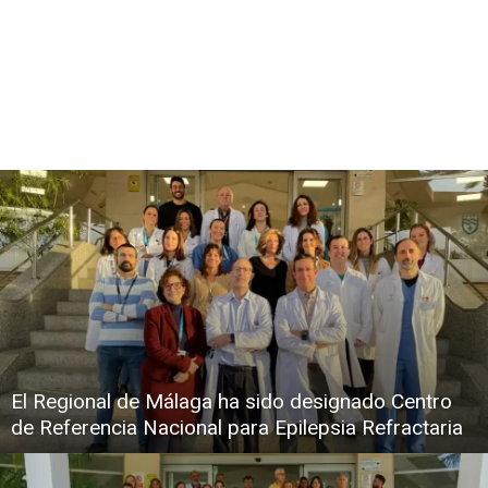
El Regional de Málaga ha sido designado Centro
de Referencia Nacional para Epilepsia Refractaria