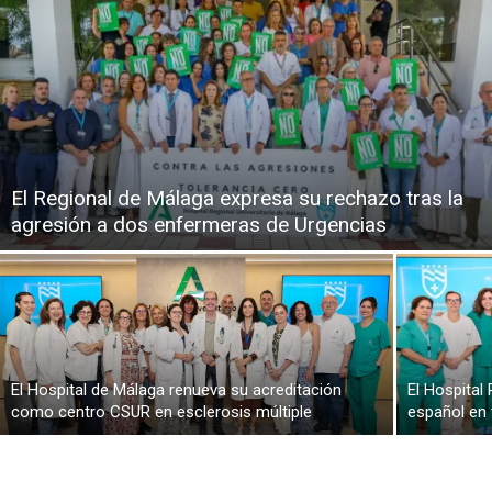
El Regional de Málaga expresa su rechazo tras la
agresión a dos enfermeras de Urgencias
El Hospital de Málaga renueva su acreditación
El Hospital
como centro CSUR en esclerosis múltiple
español en