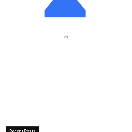
Ad
Recent Posts