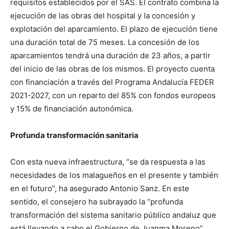
requisitos establecidos por el SAS. El contrato combina la
ejecución de las obras del hospital y la concesión y
explotación del aparcamiento. El plazo de ejecución tiene
una duración total de 75 meses. La concesión de los
aparcamientos tendrá una duración de 23 años, a partir
del inicio de las obras de los mismos. El proyecto cuenta
con financiación a través del Programa Andalucía FEDER
2021-2027, con un reparto del 85% con fondos europeos
y 15% de financiación autonómica.
Profunda transformación sanitaria
Con esta nueva infraestructura, “se da respuesta a las
necesidades de los malagueños en el presente y también
en el futuro”, ha asegurado Antonio Sanz. En este
sentido, el consejero ha subrayado la “profunda
transformación del sistema sanitario público andaluz que
está llevando a cabo el Gobierno de Juanma Moreno”.