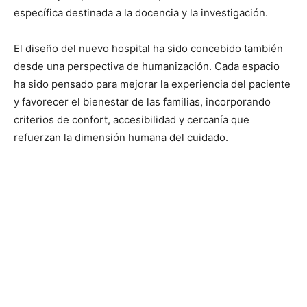
específica destinada a la docencia y la investigación.
El diseño del nuevo hospital ha sido concebido también
desde una perspectiva de humanización. Cada espacio
ha sido pensado para mejorar la experiencia del paciente
y favorecer el bienestar de las familias, incorporando
criterios de confort, accesibilidad y cercanía que
refuerzan la dimensión humana del cuidado.