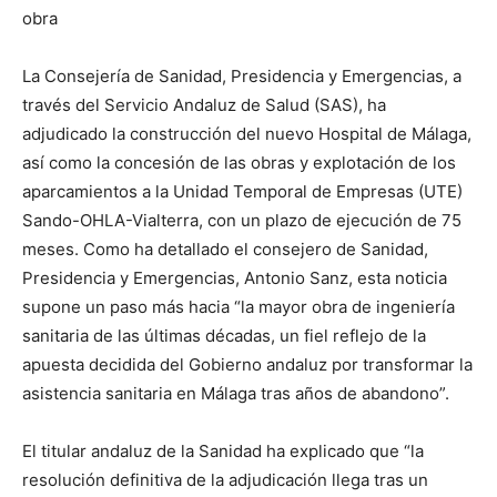
obra
La Consejería de Sanidad, Presidencia y Emergencias, a
través del Servicio Andaluz de Salud (SAS), ha
adjudicado la construcción del nuevo Hospital de Málaga,
así como la concesión de las obras y explotación de los
aparcamientos a la Unidad Temporal de Empresas (UTE)
Sando-OHLA-Vialterra, con un plazo de ejecución de 75
meses. Como ha detallado el consejero de Sanidad,
Presidencia y Emergencias, Antonio Sanz, esta noticia
supone un paso más hacia “la mayor obra de ingeniería
sanitaria de las últimas décadas, un fiel reflejo de la
apuesta decidida del Gobierno andaluz por transformar la
asistencia sanitaria en Málaga tras años de abandono”.
El titular andaluz de la Sanidad ha explicado que “la
resolución definitiva de la adjudicación llega tras un