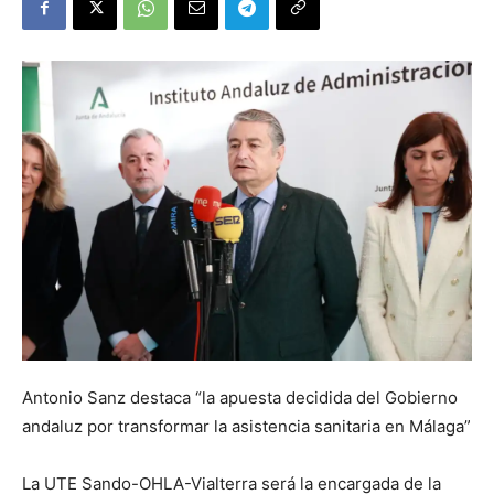
Antonio Sanz destaca “la apuesta decidida del Gobierno
andaluz por transformar la asistencia sanitaria en Málaga”
La UTE Sando-OHLA-Vialterra será la encargada de la