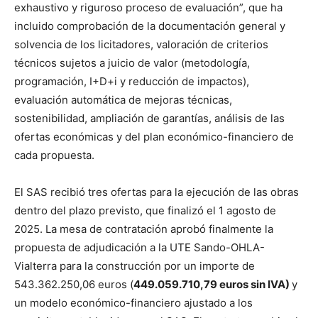
exhaustivo y riguroso proceso de evaluación”, que ha
incluido comprobación de la documentación general y
solvencia de los licitadores, valoración de criterios
técnicos sujetos a juicio de valor (metodología,
programación, I+D+i y reducción de impactos),
evaluación automática de mejoras técnicas,
sostenibilidad, ampliación de garantías, análisis de las
ofertas económicas y del plan económico-financiero de
cada propuesta.
El SAS recibió tres ofertas para la ejecución de las obras
dentro del plazo previsto, que finalizó el 1 agosto de
2025. La mesa de contratación aprobó finalmente la
propuesta de adjudicación a la UTE Sando-OHLA-
Vialterra para la construcción por un importe de
543.362.250,06 euros (
449.059.710,79 euros sin IVA)
y
un modelo económico-financiero ajustado a los