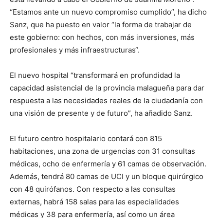
“Estamos ante un nuevo compromiso cumplido”, ha dicho
Sanz, que ha puesto en valor “la forma de trabajar de
este gobierno: con hechos, con más inversiones, más
profesionales y más infraestructuras“.
El nuevo hospital “transformará en profundidad la
capacidad asistencial de la provincia malagueña para dar
respuesta a las necesidades reales de la ciudadanía con
una visión de presente y de futuro”, ha añadido Sanz.
El futuro centro hospitalario contará con 815
habitaciones, una zona de urgencias con 31 consultas
médicas, ocho de enfermería y 61 camas de observación.
Además, tendrá 80 camas de UCI y un bloque quirúrgico
con 48 quirófanos. Con respecto a las consultas
externas, habrá 158 salas para las especialidades
médicas y 38 para enfermería, así como un área