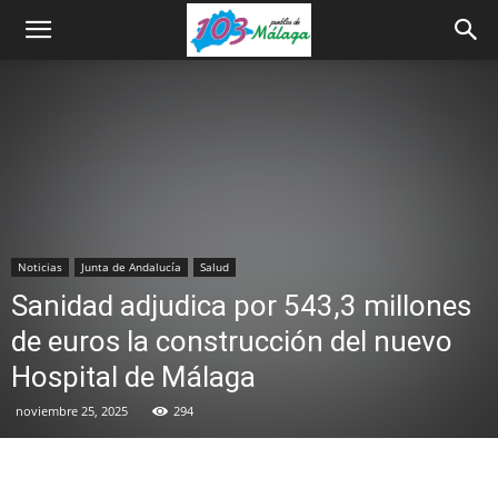
Noticias
Junta de Andalucía
Salud
Sanidad adjudica por 543,3 millones
de euros la construcción del nuevo
Hospital de Málaga
noviembre 25, 2025
294