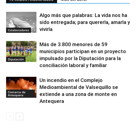
Algo más que palabras: La vida nos ha
sido entregada; para quererla, amarla y
vivirla
Colaboradores
Más de 3.800 menores de 59
municipios participan en un proyecto
impulsado por la Diputación para la
Diputación
conciliación laboral y familiar
Un incendio en el Complejo
Medioambiental de Valsequillo se
Comarca de
extiende a una zona de monte en
Antequera
Antequera