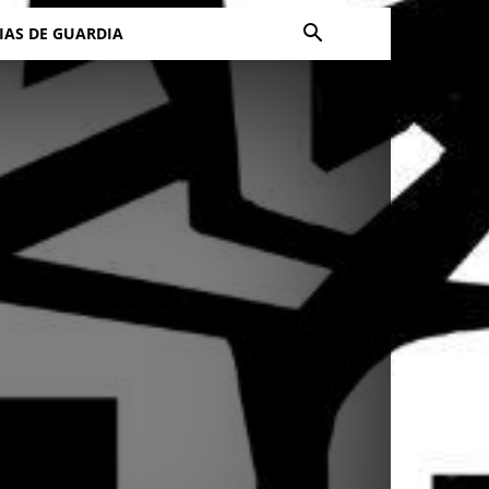
IAS DE GUARDIA