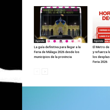
Agenda
Agenda
La guía definitiva para llegar a la
El Metro de
Feria de Málaga 2026 desde los
y refuerza l
municipios de la provincia
los desplaz
Feria 2026