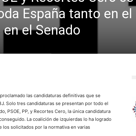
oda España tanto en el
en el Senado
proclamado las candidaturas definitivas que se
J. Solo tres candidaturas se presentan por todo el
do, PSOE, PP, y Recortes Cero, la única candidatura
conseguido. La coalición de izquierdas lo ha logrado
 los solicitados por la normativa en varias