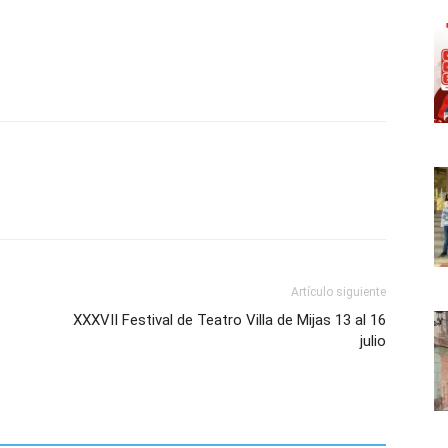
Artículo siguiente
XXXVII Festival de Teatro Villa de Mijas 13 al 16
julio