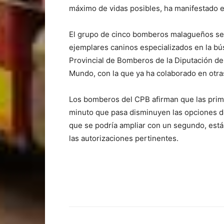
máximo de vidas posibles, ha manifestado e
El grupo de cinco bomberos malagueños se
ejemplares caninos especializados en la bú
Provincial de Bomberos de la Diputación d
Mundo, con la que ya ha colaborado en otr
Los bomberos del CPB afirman que las prime
minuto que pasa disminuyen las opciones de
que se podría ampliar con un segundo, está
las autorizaciones pertinentes.