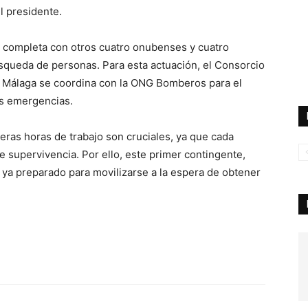
l presidente.
 completa con otros cuatro onubenses y cuatro
squeda de personas. Para esta actuación, el Consorcio
e Málaga se coordina con la ONG Bomberos para el
as emergencias.
ras horas de trabajo son cruciales, ya que cada
 supervivencia. Por ello, este primer contingente,
 ya preparado para movilizarse a la espera de obtener