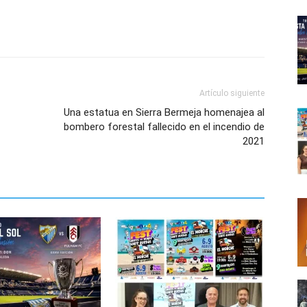
Artículo siguiente
Una estatua en Sierra Bermeja homenajea al
bombero forestal fallecido en el incendio de
2021