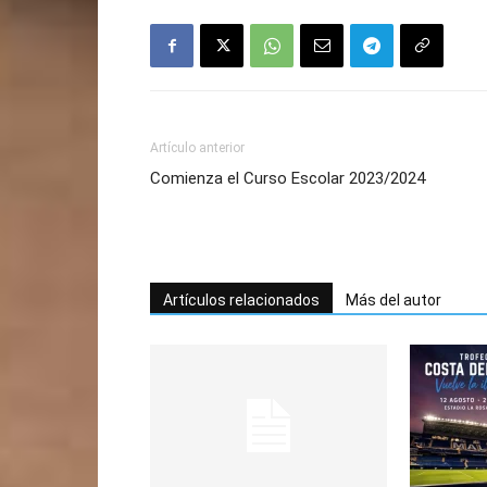
Artículo anterior
Comienza el Curso Escolar 2023/2024
Artículos relacionados
Más del autor