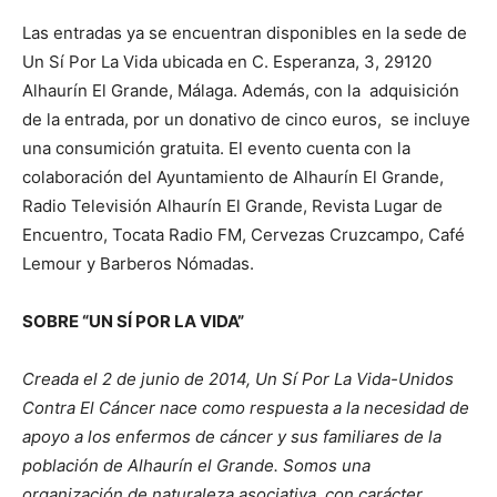
Las entradas ya se encuentran disponibles en la sede de
Un Sí Por La Vida ubicada en C. Esperanza, 3, 29120
Alhaurín El Grande, Málaga. Además, con la adquisición
de la entrada, por un donativo de cinco euros, se incluye
una consumición gratuita. El evento cuenta con la
colaboración del Ayuntamiento de Alhaurín El Grande,
Radio Televisión Alhaurín El Grande, Revista Lugar de
Encuentro, Tocata Radio FM, Cervezas Cruzcampo, Café
Lemour y Barberos Nómadas.
SOBRE “UN SÍ POR LA VIDA”
Creada el 2 de junio de 2014, Un Sí Por La Vida-Unidos
Contra El Cáncer nace como respuesta a la necesidad de
apoyo a los enfermos de cáncer y sus familiares de la
población de Alhaurín el Grande. Somos una
organización de naturaleza asociativa, con carácter