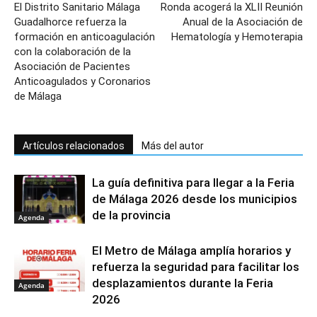
El Distrito Sanitario Málaga
Ronda acogerá la XLII Reunión
Guadalhorce refuerza la
Anual de la Asociación de
formación en anticoagulación
Hematología y Hemoterapia
con la colaboración de la
Asociación de Pacientes
Anticoagulados y Coronarios
de Málaga
Artículos relacionados
Más del autor
La guía definitiva para llegar a la Feria
de Málaga 2026 desde los municipios
de la provincia
Agenda
El Metro de Málaga amplía horarios y
refuerza la seguridad para facilitar los
desplazamientos durante la Feria
Agenda
2026