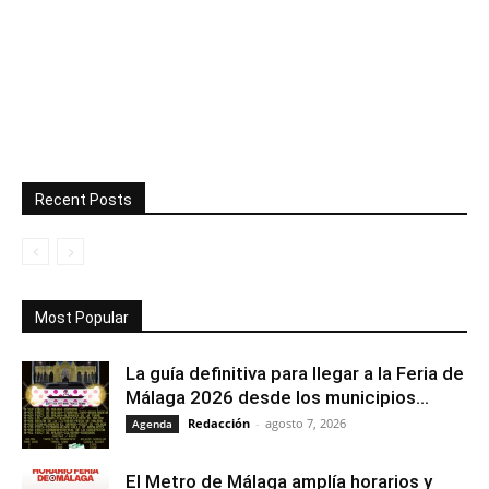
Recent Posts
Most Popular
La guía definitiva para llegar a la Feria de
Málaga 2026 desde los municipios...
Redacción
-
agosto 7, 2026
Agenda
El Metro de Málaga amplía horarios y