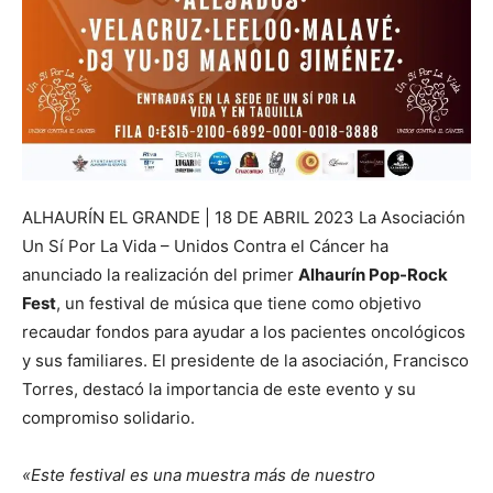
ALHAURÍN EL GRANDE | 18 DE ABRIL 2023 La Asociación
Un Sí Por La Vida – Unidos Contra el Cáncer ha
anunciado la realización del primer
Alhaurín Pop-Rock
Fest
, un festival de música que tiene como objetivo
recaudar fondos para ayudar a los pacientes oncológicos
y sus familiares. El presidente de la asociación, Francisco
Torres, destacó la importancia de este evento y su
compromiso solidario.
«Este festival es una muestra más de nuestro