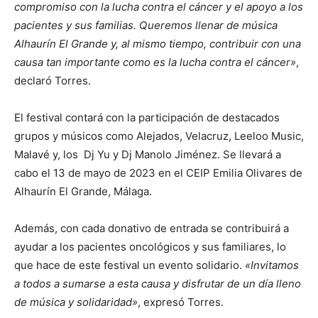
compromiso con la lucha contra el cáncer y el apoyo a los
pacientes y sus familias. Queremos llenar de música
Alhaurín El Grande y, al mismo tiempo, contribuir con una
causa tan importante como es la lucha contra el cáncer»
,
declaró Torres.
El festival contará con la participación de destacados
grupos y músicos como Alejados, Velacruz, Leeloo Music,
Malavé y, los Dj Yu y Dj Manolo Jiménez. Se llevará a
cabo el 13 de mayo de 2023 en el CEIP Emilia Olivares de
Alhaurín El Grande, Málaga.
Además, con cada donativo de entrada se contribuirá a
ayudar a los pacientes oncológicos y sus familiares, lo
que hace de este festival un evento solidario.
«Invitamos
a todos a sumarse a esta causa y disfrutar de un día lleno
de música y solidaridad»
, expresó Torres.