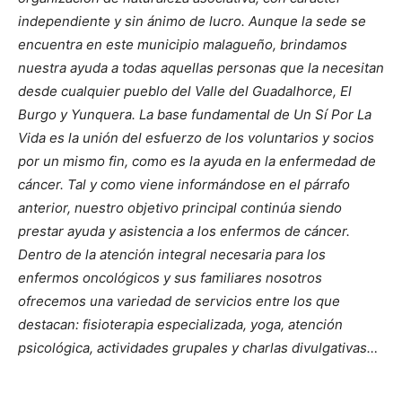
independiente y sin ánimo de lucro. Aunque la sede se
encuentra en este municipio malagueño, brindamos
nuestra ayuda a todas aquellas personas que la necesitan
desde cualquier pueblo del Valle del Guadalhorce, El
Burgo y Yunquera. La base fundamental de Un Sí Por La
Vida es la unión del esfuerzo de los voluntarios y socios
por un mismo fin, como es la ayuda en la enfermedad de
cáncer. Tal y como viene informándose en el párrafo
anterior, nuestro objetivo principal continúa siendo
prestar ayuda y asistencia a los enfermos de cáncer.
Dentro de la atención integral necesaria para los
enfermos oncológicos y sus familiares nosotros
ofrecemos una variedad de servicios entre los que
destacan: fisioterapia especializada, yoga, atención
psicológica, actividades grupales y charlas divulgativas…