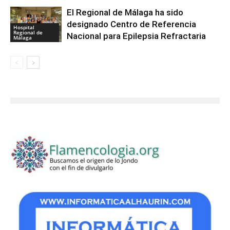
El Regional de Málaga ha sido
designado Centro de Referencia
Hospital
Regional de
Nacional para Epilepsia Refractaria
Málaga