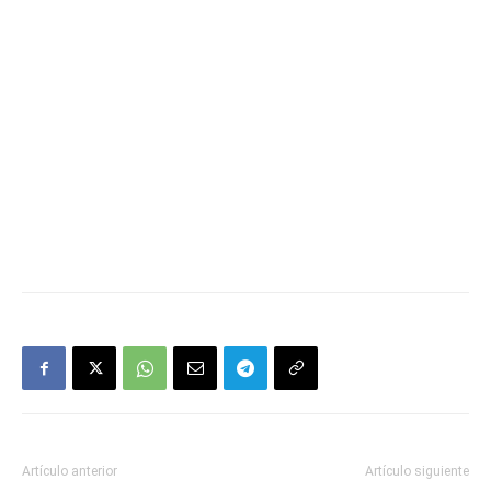
Artículo anterior
Artículo siguiente