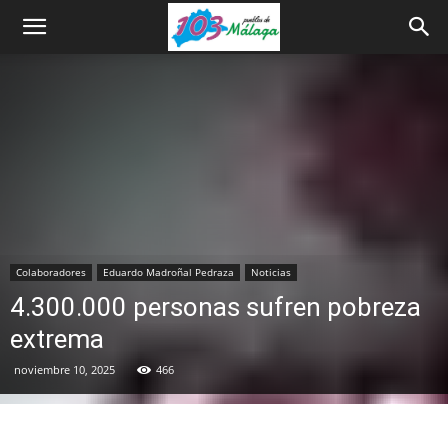
Colaboradores
Eduardo Madroñal Pedraza
Noticias
4.300.000 personas sufren pobreza
extrema
noviembre 10, 2025
466