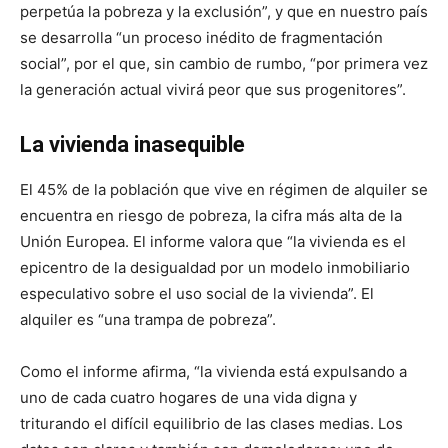
perpetúa la pobreza y la exclusión”, y que en nuestro país
se desarrolla “un proceso inédito de fragmentación
social”, por el que, sin cambio de rumbo, “por primera vez
la generación actual vivirá peor que sus progenitores”.
La vivienda inasequible
El 45% de la población que vive en régimen de alquiler se
encuentra en riesgo de pobreza, la cifra más alta de la
Unión Europea. El informe valora que “la vivienda es el
epicentro de la desigualdad por un modelo inmobiliario
especulativo sobre el uso social de la vivienda”. El
alquiler es “una trampa de pobreza”.
Como el informe afirma, “la vivienda está expulsando a
uno de cada cuatro hogares de una vida digna y
triturando el difícil equilibrio de las clases medias. Los