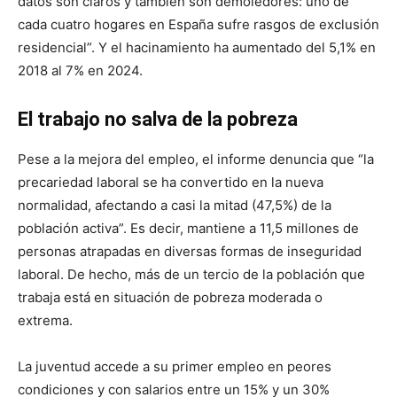
datos son claros y también son demoledores: uno de
cada cuatro hogares en España sufre rasgos de exclusión
residencial”. Y el hacinamiento ha aumentado del 5,1% en
2018 al 7% en 2024.
El trabajo no salva de la pobreza
Pese a la mejora del empleo, el informe denuncia que “la
precariedad laboral se ha convertido en la nueva
normalidad, afectando a casi la mitad (47,5%) de la
población activa”. Es decir, mantiene a 11,5 millones de
personas atrapadas en diversas formas de inseguridad
laboral. De hecho, más de un tercio de la población que
trabaja está en situación de pobreza moderada o
extrema.
La juventud accede a su primer empleo en peores
condiciones y con salarios entre un 15% y un 30%