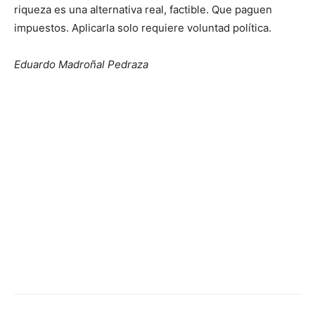
riqueza es una alternativa real, factible. Que paguen
impuestos. Aplicarla solo requiere voluntad política.
Eduardo Madroñal Pedraza