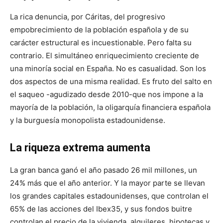
La rica denuncia, por Cáritas, del progresivo
empobrecimiento de la población española y de su
carácter estructural es incuestionable. Pero falta su
contrario. El simultáneo enriquecimiento creciente de
una minoría social en España. No es casualidad. Son los
dos aspectos de una misma realidad. Es fruto del salto en
el saqueo -agudizado desde 2010-que nos impone a la
mayoría de la población, la oligarquía financiera española
y la burguesía monopolista estadounidense.
La riqueza extrema aumenta
La gran banca ganó el año pasado 26 mil millones, un
24% más que el año anterior. Y la mayor parte se llevan
los grandes capitales estadounidenses, que controlan el
65% de las acciones del Ibex35, y sus fondos buitre
controlan el precio de la vivienda, alquileres, hipotecas y