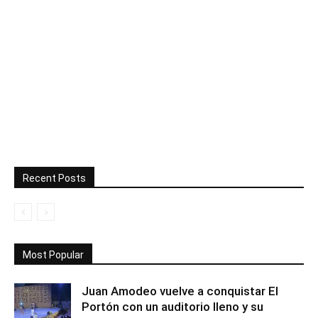
Recent Posts
Most Popular
Juan Amodeo vuelve a conquistar El
Portón con un auditorio lleno y su