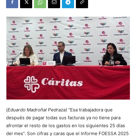
(
Eduardo Madroñal Pedraza)
“Esa trabajadora que
después de pagar todas sus facturas ya no tiene para
afrontar el resto de los gastos en los siguientes 25 días
del mes”. Son cifras y caras que el Informe FOESSA 2025