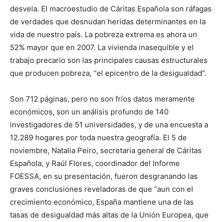
desvela. El macroestudio de Cáritas Española son ráfagas
de verdades que desnudan heridas determinantes en la
vida de nuestro país. La pobreza extrema es ahora un
52% mayor que en 2007. La vivienda inasequible y el
trabajo precario son las principales causas estructurales
que producen pobreza, “el epicentro de la desigualdad”.
Son 712 páginas, pero no son fríos datos meramente
económicos, son un análisis profundo de 140
investigadores de 51 universidades, y de una encuesta a
12.289 hogares por toda nuestra geografía. El 5 de
noviembre, Natalia Peiro, secretaria general de Cáritas
Española, y Raúl Flores, coordinador del Informe
FOESSA, en su presentación, fueron desgranando las
graves conclusiones reveladoras de que “aun con el
crecimiento económico, España mantiene una de las
tasas de desigualdad más altas de la Unión Europea, que