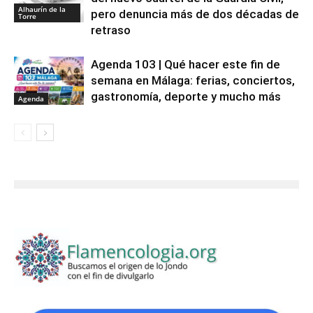
Alhaurín de la
pero denuncia más de dos décadas de
Torre
retraso
Agenda 103 | Qué hacer este fin de
semana en Málaga: ferias, conciertos,
gastronomía, deporte y mucho más
Agenda