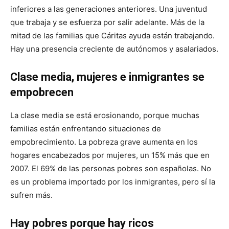
inferiores a las generaciones anteriores. Una juventud
que trabaja y se esfuerza por salir adelante. Más de la
mitad de las familias que Cáritas ayuda están trabajando.
Hay una presencia creciente de autónomos y asalariados.
Clase media, mujeres e inmigrantes se
empobrecen
La clase media se está erosionando, porque muchas
familias están enfrentando situaciones de
empobrecimiento. La pobreza grave aumenta en los
hogares encabezados por mujeres, un 15% más que en
2007. El 69% de las personas pobres son españolas. No
es un problema importado por los inmigrantes, pero sí la
sufren más.
Hay pobres porque hay ricos