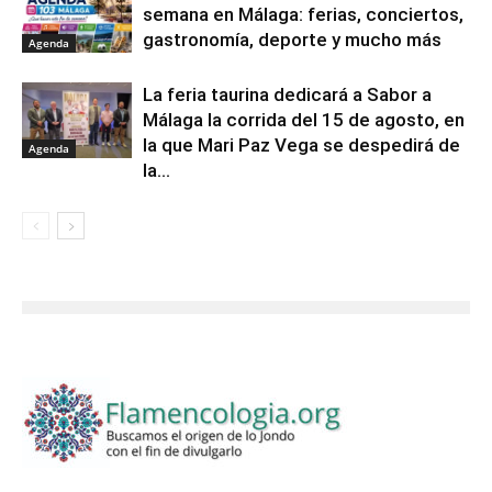
semana en Málaga: ferias, conciertos,
gastronomía, deporte y mucho más
Agenda
La feria taurina dedicará a Sabor a
Málaga la corrida del 15 de agosto, en
la que Mari Paz Vega se despedirá de
Agenda
la...