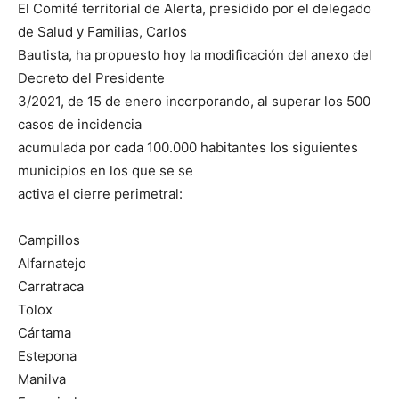
El Comité territorial de Alerta, presidido por el delegado
de Salud y Familias, Carlos
Bautista, ha propuesto hoy la modificación del anexo del
Decreto del Presidente
3/2021, de 15 de enero incorporando, al superar los 500
casos de incidencia
acumulada por cada 100.000 habitantes los siguientes
municipios en los que se se
activa el cierre perimetral:
Campillos
Alfarnatejo
Carratraca
Tolox
Cártama
Estepona
Manilva