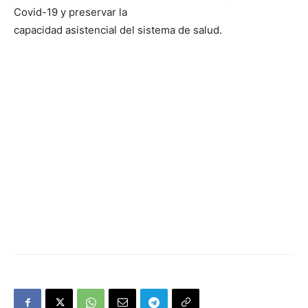
Covid-19 y preservar la
capacidad asistencial del sistema de salud.