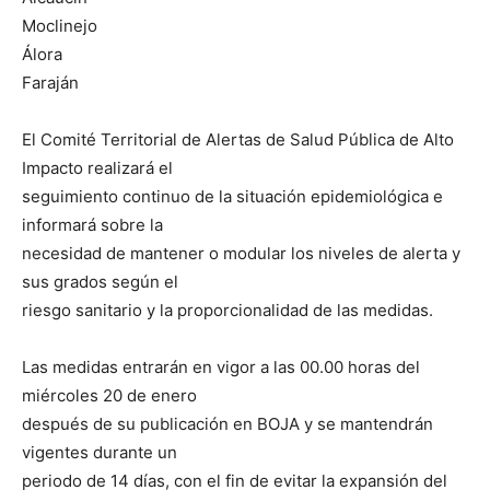
Moclinejo
Álora
Faraján
El Comité Territorial de Alertas de Salud Pública de Alto
Impacto realizará el
seguimiento continuo de la situación epidemiológica e
informará sobre la
necesidad de mantener o modular los niveles de alerta y
sus grados según el
riesgo sanitario y la proporcionalidad de las medidas.
Las medidas entrarán en vigor a las 00.00 horas del
miércoles 20 de enero
después de su publicación en BOJA y se mantendrán
vigentes durante un
periodo de 14 días, con el fin de evitar la expansión del