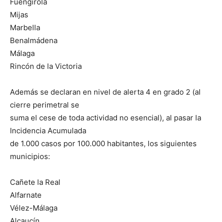
Fuengirola
Mijas
Marbella
Benalmádena
Málaga
Rincón de la Victoria
Además se declaran en nivel de alerta 4 en grado 2 (al
cierre perimetral se
suma el cese de toda actividad no esencial), al pasar la
Incidencia Acumulada
de 1.000 casos por 100.000 habitantes, los siguientes
municipios:
Cañete la Real
Alfarnate
Vélez-Málaga
Alcaucín