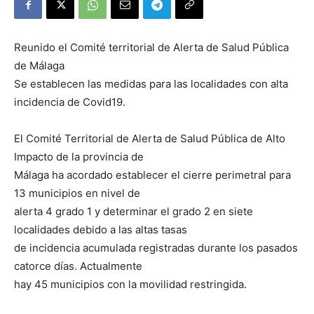
Reunido el Comité territorial de Alerta de Salud Pública
de Málaga
Se establecen las medidas para las localidades con alta
incidencia de Covid19.
El Comité Territorial de Alerta de Salud Pública de Alto
Impacto de la provincia de
Málaga ha acordado establecer el cierre perimetral para
13 municipios en nivel de
alerta 4 grado 1 y determinar el grado 2 en siete
localidades debido a las altas tasas
de incidencia acumulada registradas durante los pasados
catorce días. Actualmente
hay 45 municipios con la movilidad restringida.