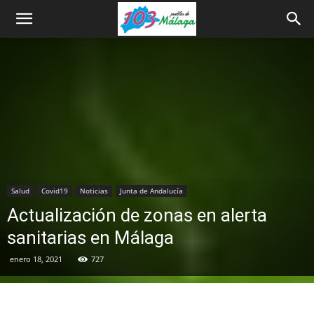
Salud
Covid19
Noticias
Junta de Andalucía
Actualización de zonas en alerta
sanitarias en Málaga
enero 18, 2021
727