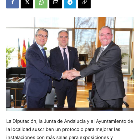
La Diputación, la Junta de Andalucía y el Ayuntamiento de
la localidad suscriben un protocolo para mejorar las
instalaciones con más salas para exposiciones y