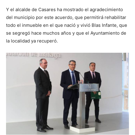
Y el alcalde de Casares ha mostrado el agradecimiento
del municipio por este acuerdo, que permitirá rehabilitar
todo el inmueble en el que nació y vivió Blas Infante, que
se segregó hace muchos años y que el Ayuntamiento de
la localidad ya recuperó.