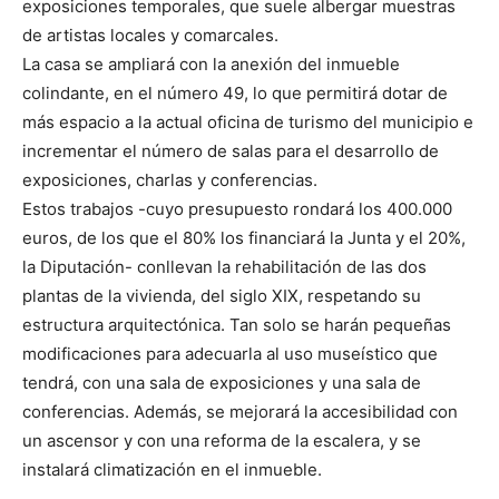
exposiciones temporales, que suele albergar muestras
de artistas locales y comarcales.
La casa se ampliará con la anexión del inmueble
colindante, en el número 49, lo que permitirá dotar de
más espacio a la actual oficina de turismo del municipio e
incrementar el número de salas para el desarrollo de
exposiciones, charlas y conferencias.
Estos trabajos -cuyo presupuesto rondará los 400.000
euros, de los que el 80% los financiará la Junta y el 20%,
la Diputación- conllevan la rehabilitación de las dos
plantas de la vivienda, del siglo XIX, respetando su
estructura arquitectónica. Tan solo se harán pequeñas
modificaciones para adecuarla al uso museístico que
tendrá, con una sala de exposiciones y una sala de
conferencias. Además, se mejorará la accesibilidad con
un ascensor y con una reforma de la escalera, y se
instalará climatización en el inmueble.