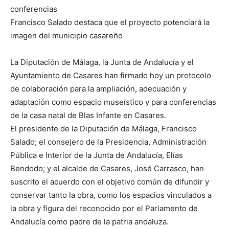
conferencias
Francisco Salado destaca que el proyecto potenciará la
imagen del municipio casareño
La Diputación de Málaga, la Junta de Andalucía y el
Ayuntamiento de Casares han firmado hoy un protocolo
de colaboración para la ampliación, adecuación y
adaptación como espacio museístico y para conferencias
de la casa natal de Blas Infante en Casares.
El presidente de la Diputación de Málaga, Francisco
Salado; el consejero de la Presidencia, Administración
Pública e Interior de la Junta de Andalucía, Elías
Bendodo; y el alcalde de Casares, José Carrasco, han
suscrito el acuerdo con el objetivo común de difundir y
conservar tanto la obra, como los espacios vinculados a
la obra y figura del reconocido por el Parlamento de
Andalucía como padre de la patria andaluza.