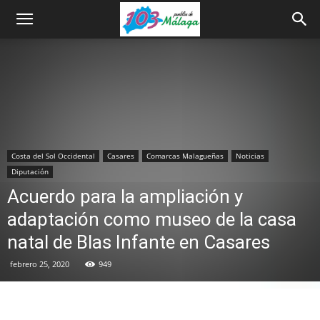
Costa del Sol Occidental
Casares
Comarcas Malagueñas
Noticias
Diputación
Acuerdo para la ampliación y
adaptación como museo de la casa
natal de Blas Infante en Casares
febrero 25, 2020
949