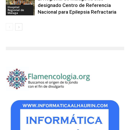
designado Centro de Referencia
Hospital
Regional de
Nacional para Epilepsia Refractaria
Málaga