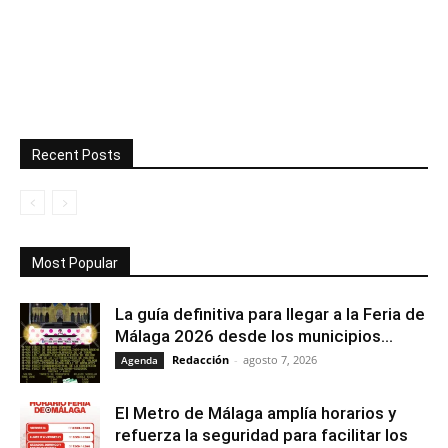
Recent Posts
Most Popular
La guía definitiva para llegar a la Feria de
Málaga 2026 desde los municipios...
Redacción
-
agosto 7, 2026
Agenda
El Metro de Málaga amplía horarios y
refuerza la seguridad para facilitar los