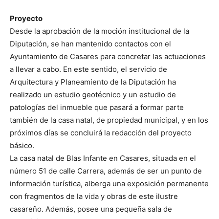
Proyecto
Desde la aprobación de la moción institucional de la
Diputación, se han mantenido contactos con el
Ayuntamiento de Casares para concretar las actuaciones
a llevar a cabo. En este sentido, el servicio de
Arquitectura y Planeamiento de la Diputación ha
realizado un estudio geotécnico y un estudio de
patologías del inmueble que pasará a formar parte
también de la casa natal, de propiedad municipal, y en los
próximos días se concluirá la redacción del proyecto
básico.
La casa natal de Blas Infante en Casares, situada en el
número 51 de calle Carrera, además de ser un punto de
información turística, alberga una exposición permanente
con fragmentos de la vida y obras de este ilustre
casareño. Además, posee una pequeña sala de