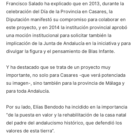
Francisco Salado ha explicado que en 2013, durante la
celebración del Día de la Provincia en Casares, la
Diputación manifestó su compromiso para colaborar en
este proyecto, y en 2014 la institución provincial aprobó
una moción institucional para solicitar también la
implicación de la Junta de Andalucía en la iniciativa y para
divulgar la figura y el pensamiento de Blas Infante.
Y ha destacado que se trata de un proyecto muy
importante, no solo para Casares -que verá potenciada
su imagen-, sino también para la provincia de Málaga y
para toda Andalucía.
Por su lado, Elías Bendodo ha incidido en la importancia
“de la puesta en valor y la rehabilitación de la casa natal
del padre del andalucismo histórico, que defendió los
valores de esta tierra”.