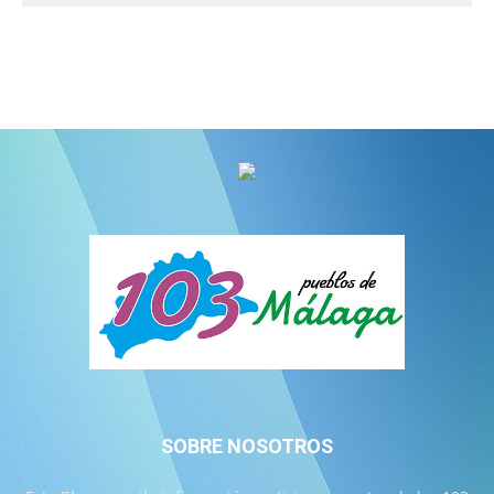
SOBRE NOSOTROS