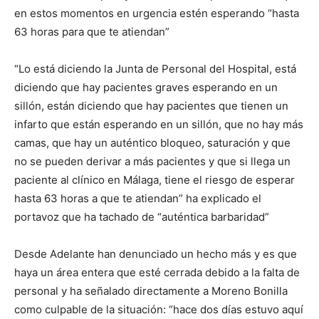
en estos momentos en urgencia estén esperando “hasta
63 horas para que te atiendan”
“Lo está diciendo la Junta de Personal del Hospital, está
diciendo que hay pacientes graves esperando en un
sillón, están diciendo que hay pacientes que tienen un
infarto que están esperando en un sillón, que no hay más
camas, que hay un auténtico bloqueo, saturación y que
no se pueden derivar a más pacientes y que si llega un
paciente al clínico en Málaga, tiene el riesgo de esperar
hasta 63 horas a que te atiendan” ha explicado el
portavoz que ha tachado de “auténtica barbaridad”
Desde Adelante han denunciado un hecho más y es que
haya un área entera que esté cerrada debido a la falta de
personal y ha señalado directamente a Moreno Bonilla
como culpable de la situación: “hace dos días estuvo aquí