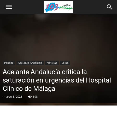
Política
Adelante Andalucía
Noticias
Salud
Adelante Andalucía critica la
saturación en urgencias del Hospital
Clínico de Málaga
marzo 5, 2026
398