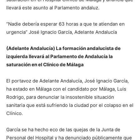
llevará este asunto al Parlamento andaluz.
“Nadie debería esperar 63 horas a que te atiendan en
urgencia” José Ignacio García, Adelante Andalucía
(Adelante Andalucía) La formación andalucista de
izquierda llevará al Parlamento de Andalucía la
saturación en el Clínico de Málaga
El portavoz de Adelante Andalucía, José Ignacio García,
ha estado en Málaga con el candidato por Málaga, Luis
Rodrigo, para denunciar la insostenible situación
sanitaria que está sufriendo la ciudad por el colapso en el
Clínico.
García se ha hecho eco de las quejas de la Junta de
Personal del Hospital y ha denunciado públicamente que