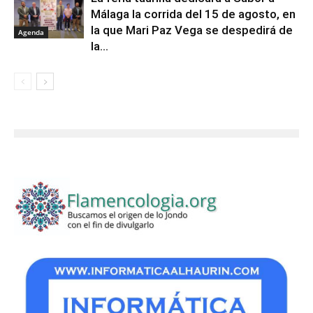
Málaga la corrida del 15 de agosto, en
la que Mari Paz Vega se despedirá de
Agenda
la...