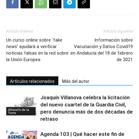
Artículo anterior
Artículo siguiente
Un curso online sobre ‘fake
Información sobre
news’ ayudará a verificar
Vacunación y Datos Covid19
noticias falsas en la red sobre
en Andalucía del 18 de febrero
la Unión Europea
de 2021
Artículos relacionados
Más del autor
Joaquín Villanova celebra la licitación
del nuevo cuartel de la Guardia Civil,
Alhaurín de la
pero denuncia más de dos décadas de
Torre
retraso
Agenda 103 | Qué hacer este fin de