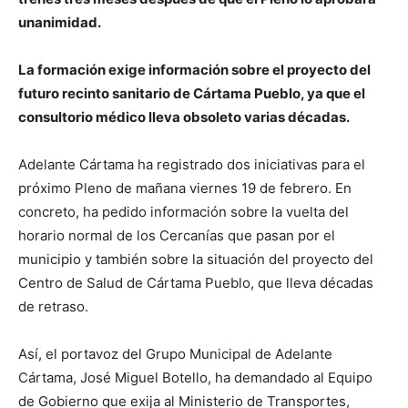
unanimidad.
La formación exige información sobre el proyecto del
futuro recinto sanitario de Cártama Pueblo, ya que el
consultorio médico lleva obsoleto varias décadas.
Adelante Cártama ha registrado dos iniciativas para el
próximo Pleno de mañana viernes 19 de febrero. En
concreto, ha pedido información sobre la vuelta del
horario normal de los Cercanías que pasan por el
municipio y también sobre la situación del proyecto del
Centro de Salud de Cártama Pueblo, que lleva décadas
de retraso.
Así, el portavoz del Grupo Municipal de Adelante
Cártama, José Miguel Botello, ha demandado al Equipo
de Gobierno que exija al Ministerio de Transportes,