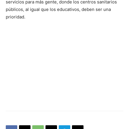
servicios para más gente, donde los centros sanitarios
públicos, al igual que los educativos, deben ser una
prioridad.