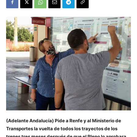
(Adelante Andalucía) Pide a Renfe y al Ministerio de
Transportes la vuelta de todos los trayectos de los
trenes tres meses después de que el Pleno lo aprobara