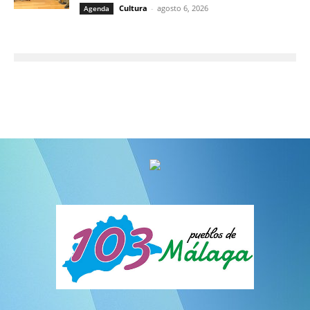
Cultura
-
agosto 6, 2026
Agenda