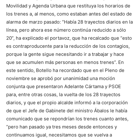
Movilidad y Agenda Urbana que restituya los horarios de
los trenes a, al menos, como estaban antes del estado de
alarma de marzo pasado: “Había 28 trayectos diarios en la
línea, pero ahora ese número continúa reducido a sólo
20”, ha explicado el portavoz, que ha recalcado que “esto
es contraproducente para la reducción de los contagios,
porque la gente sigue necesitando ir a trabajar y hace
que se acumulen más personas en menos trenes”. En
este sentido, Botello ha recordado que en el Pleno de
noviembre se aprobó por unanimidad una moción
conjunta que presentaron Adelante Cártama y PSOE
para, entre otras cosas, la vuelta de los 28 trayectos
diarios, y que el propio alcalde informó a la corporación
de que el Jefe de Gabinete del ministro Ábalos le había
comunicado que se repondrían los trenes cuanto antes,
“pero han pasado ya tres meses desde entonces y
continuamos igual, necesitamos que se vuelva a