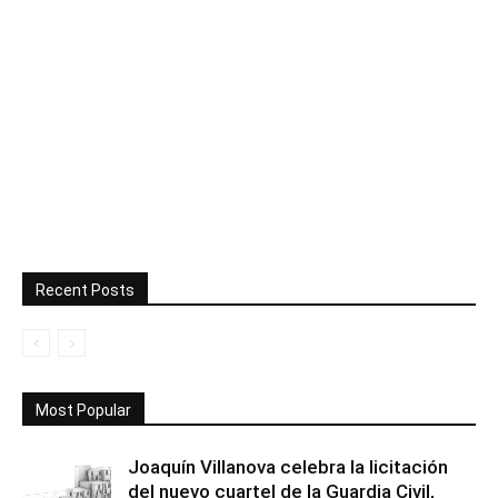
Recent Posts
Most Popular
Joaquín Villanova celebra la licitación
del nuevo cuartel de la Guardia Civil,