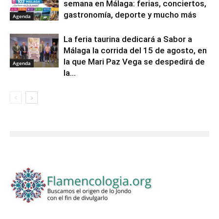
semana en Málaga: ferias, conciertos,
gastronomía, deporte y mucho más
Agenda
La feria taurina dedicará a Sabor a
Málaga la corrida del 15 de agosto, en
la que Mari Paz Vega se despedirá de
Agenda
la...