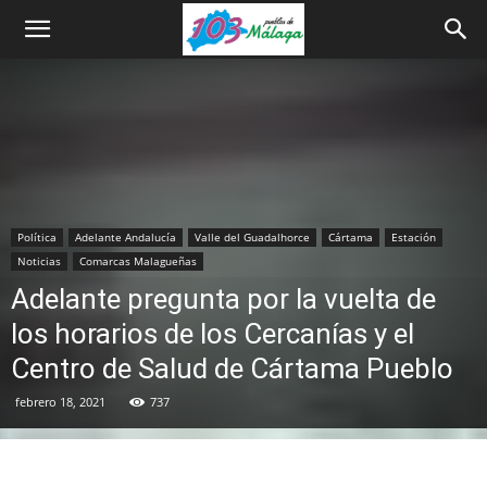
Política
Adelante Andalucía
Valle del Guadalhorce
Cártama
Estación
Noticias
Comarcas Malagueñas
Adelante pregunta por la vuelta de
los horarios de los Cercanías y el
Centro de Salud de Cártama Pueblo
febrero 18, 2021
737