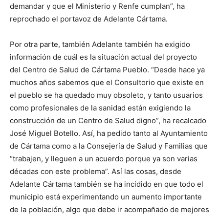
demandar y que el Ministerio y Renfe cumplan”, ha
reprochado el portavoz de Adelante Cártama.
Por otra parte, también Adelante también ha exigido
información de cuál es la situación actual del proyecto
del Centro de Salud de Cártama Pueblo. “Desde hace ya
muchos años sabemos que el Consultorio que existe en
el pueblo se ha quedado muy obsoleto, y tanto usuarios
como profesionales de la sanidad están exigiendo la
construcción de un Centro de Salud digno”, ha recalcado
José Miguel Botello. Así, ha pedido tanto al Ayuntamiento
de Cártama como a la Consejería de Salud y Familias que
“trabajen, y lleguen a un acuerdo porque ya son varias
décadas con este problema”. Así las cosas, desde
Adelante Cártama también se ha incidido en que todo el
municipio está experimentando un aumento importante
de la población, algo que debe ir acompañado de mejores