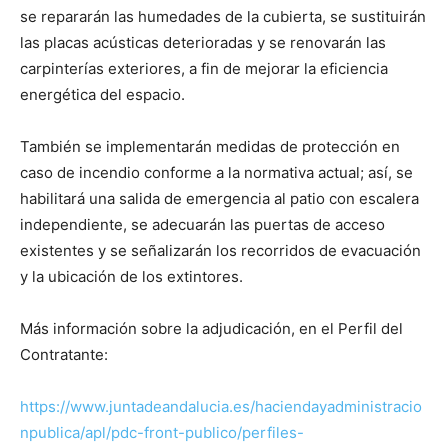
se repararán las humedades de la cubierta, se sustituirán
las placas acústicas deterioradas y se renovarán las
carpinterías exteriores, a fin de mejorar la eficiencia
energética del espacio.
También se implementarán medidas de protección en
caso de incendio conforme a la normativa actual; así, se
habilitará una salida de emergencia al patio con escalera
independiente, se adecuarán las puertas de acceso
existentes y se señalizarán los recorridos de evacuación
y la ubicación de los extintores.
Más información sobre la adjudicación, en el Perfil del
Contratante:
https://www.juntadeandalucia.es/haciendayadministracio
npublica/apl/pdc-front-publico/perfiles-