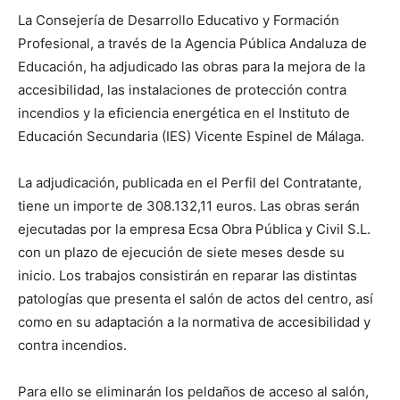
La Consejería de Desarrollo Educativo y Formación
Profesional, a través de la Agencia Pública Andaluza de
Educación, ha adjudicado las obras para la mejora de la
accesibilidad, las instalaciones de protección contra
incendios y la eficiencia energética en el Instituto de
Educación Secundaria (IES) Vicente Espinel de Málaga.
La adjudicación, publicada en el Perfil del Contratante,
tiene un importe de 308.132,11 euros. Las obras serán
ejecutadas por la empresa Ecsa Obra Pública y Civil S.L.
con un plazo de ejecución de siete meses desde su
inicio. Los trabajos consistirán en reparar las distintas
patologías que presenta el salón de actos del centro, así
como en su adaptación a la normativa de accesibilidad y
contra incendios.
Para ello se eliminarán los peldaños de acceso al salón,