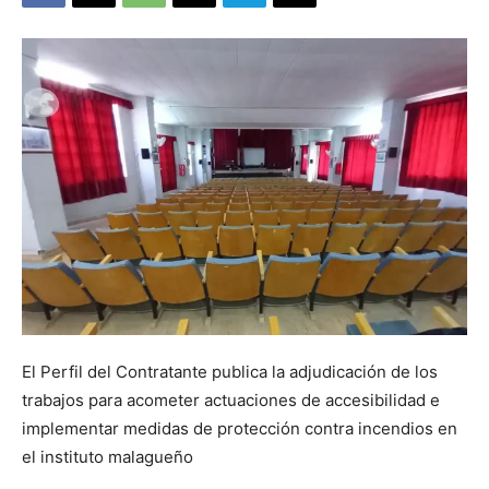
El Perfil del Contratante publica la adjudicación de los
trabajos para acometer actuaciones de accesibilidad e
implementar medidas de protección contra incendios en
el instituto malagueño