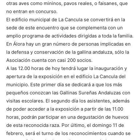
otras aves como mininos, pavos reales, o faisanes, que
no entran en concurso.
El edificio municipal de La Cancula se convertirá en la
sede de este encuentro que se complementa con un
amplio programa de actividades dirigidas a toda la familia.
En Álora hay un gran número de personas implicadas en
la defensa y conservación de la gallina andaluza, sólo la
Asociación cuenta con casi 200 socios.
A las 12.00 horas de hoy tendrá lugar la inauguración y
apertura de la exposición en el edificio La Cancula del
municipio. Este primer día se dedicará a que los más
pequeños conozcan las Gallinas Sureñas Andaluzas con
visitas escolares. El segundo día los asistentes, además
de poder acceder a la exposición a partir de las 11.00
horas, podrán participar en una degustación de huevos
de esta reconocida raza. Por último, el domingo 11 de
febrero, será el turno de los reconocimientos cuando se