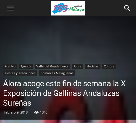
Archivo
Agenda
Valle del Guadalhorce
Álora
Noticias
Cultura
Fiestas y Tradiciones
Comarcas Malagueñas
Álora acoge este fin de semana la X
Exposición de Gallinas Andaluzas
Sureñas
febrero 9, 2018
1310