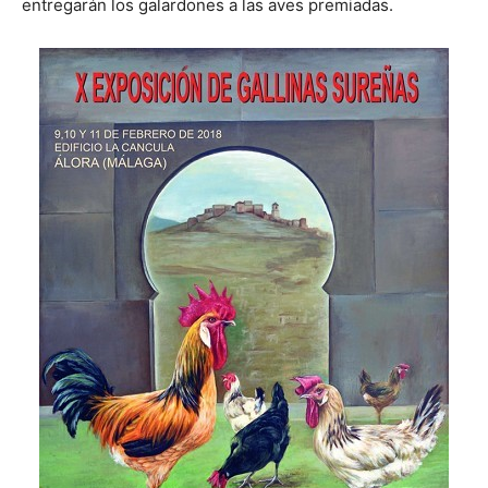
entregarán los galardones a las aves premiadas.