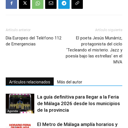
Artículo anterior
Artículo siguiente
Día Europeo del Teléfono 112
El poeta Jesús Munárriz,
de Emergencias
protagonista del ciclo
‘Tecleando el misterio. Jazz y
poesía bajo las estrellas’ en el
MVA
Artículos relacionados
Más del autor
La guía definitiva para llegar a la Feria
de Málaga 2026 desde los municipios
de la provincia
Agenda
El Metro de Málaga amplía horarios y