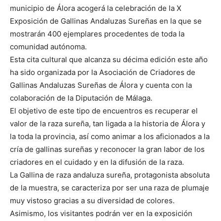
municipio de Álora acogerá la celebración de la X
Exposición de Gallinas Andaluzas Sureñas en la que se
mostrarán 400 ejemplares procedentes de toda la
comunidad autónoma.
Esta cita cultural que alcanza su décima edición este año
ha sido organizada por la Asociación de Criadores de
Gallinas Andaluzas Sureñas de Álora y cuenta con la
colaboración de la Diputación de Málaga.
El objetivo de este tipo de encuentros es recuperar el
valor de la raza sureña, tan ligada a la historia de Álora y
la toda la provincia, así como animar a los aficionados a la
cría de gallinas sureñas y reconocer la gran labor de los
criadores en el cuidado y en la difusión de la raza.
La Gallina de raza andaluza sureña, protagonista absoluta
de la muestra, se caracteriza por ser una raza de plumaje
muy vistoso gracias a su diversidad de colores.
Asimismo, los visitantes podrán ver en la exposición