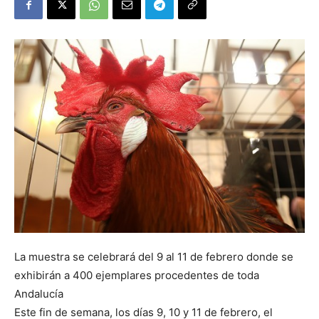
La muestra se celebrará del 9 al 11 de febrero donde se
exhibirán a 400 ejemplares procedentes de toda
Andalucía
Este fin de semana, los días 9, 10 y 11 de febrero, el