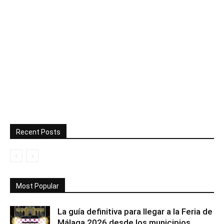
Recent Posts
Most Popular
La guía definitiva para llegar a la Feria de
Málaga 2026 desde los municipios...