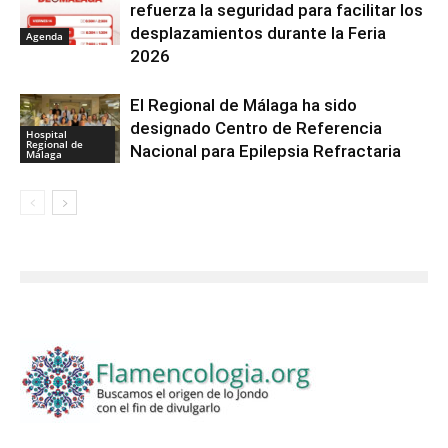
refuerza la seguridad para facilitar los
desplazamientos durante la Feria
Agenda
2026
El Regional de Málaga ha sido
designado Centro de Referencia
Hospital
Regional de
Nacional para Epilepsia Refractaria
Málaga