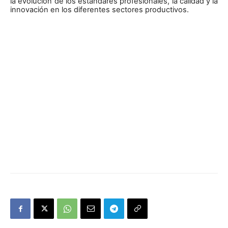
la evolución de los estándares profesionales, la calidad y la
innovación en los diferentes sectores productivos.