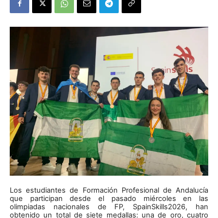
Los estudiantes de Formación Profesional de Andalucía
que participan desde el pasado miércoles en las
olimpiadas nacionales de FP, SpainSkills2026, han
obtenido un total de siete medallas: una de oro, cuatro