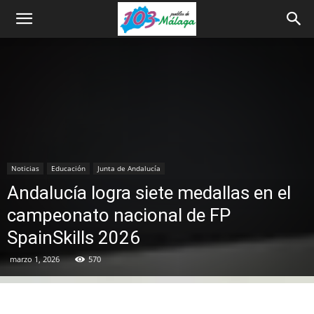
Noticias
Educación
Junta de Andalucía
Andalucía logra siete medallas en el
campeonato nacional de FP
SpainSkills 2026
marzo 1, 2026
570