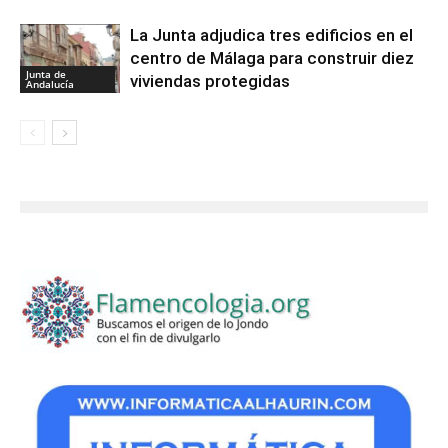
La Junta adjudica tres edificios en el
centro de Málaga para construir diez
Junta de
viviendas protegidas
Andalucía