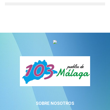
SOBRE NOSOTROS