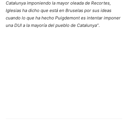
Catalunya imponiendo la mayor oleada de Recortes,
Iglesias ha dicho que está en Bruselas por sus ideas
cuando lo que ha hecho Puigdemont es intentar imponer
una DUI a la mayoría del pueblo de Catalunya”
.