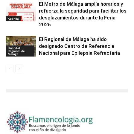
El Metro de Málaga amplía horarios y
refuerza la seguridad para facilitar los
desplazamientos durante la Feria
Agenda
2026
El Regional de Málaga ha sido
designado Centro de Referencia
Hospital
Regional de
Nacional para Epilepsia Refractaria
Málaga