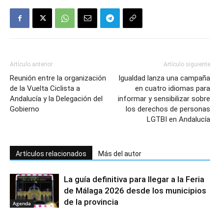
Artículo anterior
Artículo siguiente
Reunión entre la organización
Igualdad lanza una campaña
de la Vuelta Ciclista a
en cuatro idiomas para
Andalucía y la Delegación del
informar y sensibilizar sobre
Gobierno
los derechos de personas
LGTBI en Andalucía
Artículos relacionados
Más del autor
La guía definitiva para llegar a la Feria
de Málaga 2026 desde los municipios
de la provincia
Agenda