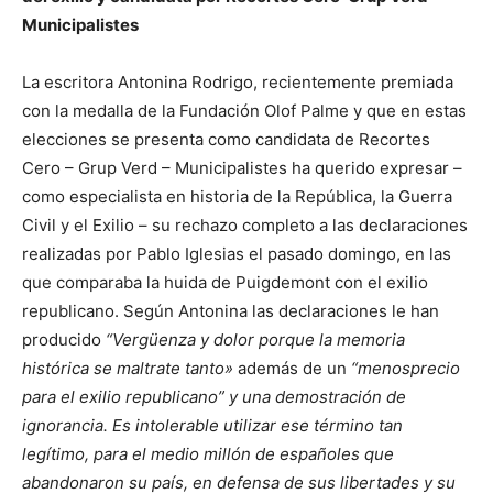
Municipalistes
La escritora Antonina Rodrigo, recientemente premiada
con la medalla de la Fundación Olof Palme y que en estas
elecciones se presenta como candidata de Recortes
Cero – Grup Verd – Municipalistes ha querido expresar –
como especialista en historia de la República, la Guerra
Civil y el Exilio – su rechazo completo a las declaraciones
realizadas por Pablo Iglesias el pasado domingo, en las
que comparaba la huida de Puigdemont con el exilio
republicano. Según Antonina las declaraciones le han
producido
“Vergüenza y dolor porque la memoria
histórica se maltrate tanto»
además de un
“menosprecio
para el exilio republicano” y una demostración de
ignorancia.
Es intolerable utilizar ese término tan
legítimo, para el medio millón de españoles que
abandonaron su país, en defensa de sus libertades y su