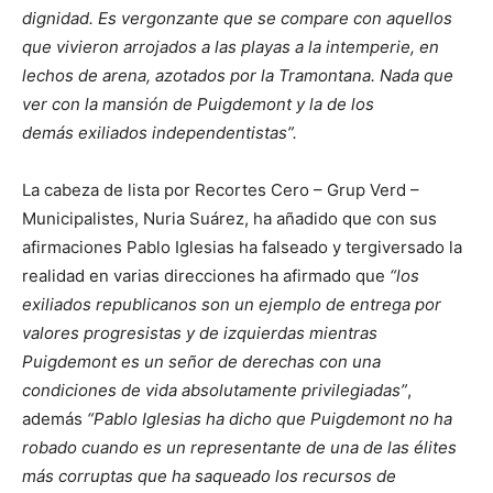
dignidad. Es vergonzante que se compare con aquellos
que vivieron arrojados a las playas a la intemperie, en
lechos de arena, azotados por la Tramontana. Nada que
ver con la mansión de Puigdemont y la de los
demás exiliados independentistas”.
La cabeza de lista por Recortes Cero – Grup Verd –
Municipalistes, Nuria Suárez, ha añadido que con sus
afirmaciones Pablo Iglesias ha falseado y tergiversado la
realidad en varias direcciones ha afirmado que
“los
exiliados republicanos son un ejemplo de entrega por
valores progresistas y de izquierdas mientras
Puigdemont es un señor de derechas con una
condiciones de vida absolutamente privilegiadas”
,
además
“Pablo Iglesias ha dicho que Puigdemont no ha
robado cuando es un representante de una de las élites
más corruptas que ha saqueado los recursos de