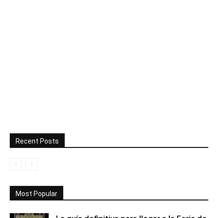
Recent Posts
Most Popular