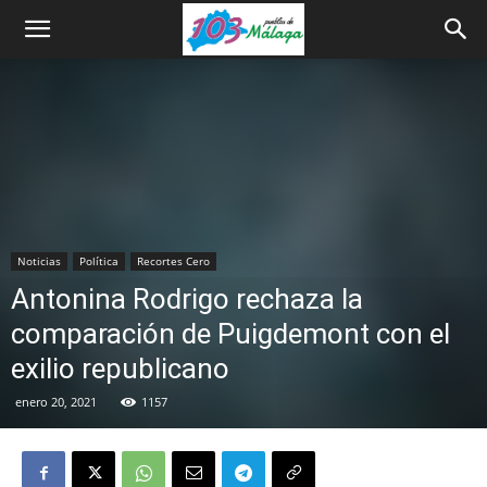
Noticias
Política
Recortes Cero
Antonina Rodrigo rechaza la
comparación de Puigdemont con el
exilio republicano
enero 20, 2021
1157