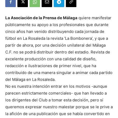
La Asociación de la Prensa de Málaga
quiere manifestar
públicamente su apoyo a los profesionales que durante
cinco años han venido distribuyendo cada jornada de
fútbol en La Rosaleda la revista ‘La Bombonera’, y que a
partir de ahora, por una decisión unilateral del Málaga
C.F. no se podrá distribuir dentro del estadio. Revista de
excelente producción con una calidad de diseño,
redacción e ilustraciones de primer nivel, que ha
contribuido de una manera singular a animar cada partido
del Málaga en La Rosaleda.
No es nuestra intención entrar en los motivos -aunque
parecen estrictamente comerciales- que han llevado a
los dirigentes del Club a tomar esta decisión, pero sí
queremos expresar nuestro malestar porque se le prive a
la afición de una publicación que se había convertido en