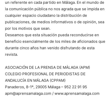
un referente en cada partido en Málaga. En el mundo de
la comunicación pública no nos agrada que se impida en
cualquier espacio ciudadano la distribución de
publicaciones, de medios informativos o de opinión, sea
por los motivos que sean.
Deseamos que esta situación pueda reconducirse en
beneficio esencialmente de los miles de aficionados que
durante cinco años han venido disfrutando de esta
revista.
ASOCIACIÓN DE LA PRENSA DE MÁLAGA (APM)
COLEGIO PROFESIONAL DE PERIODISTAS DE
ANDALUCÍA EN MÁLAGA (CPPAM)
Panaderos, 8-1º, 29005 Málaga – 952 22 91 95
apm@aprensamalaga.com / www.aprensamalaga.com