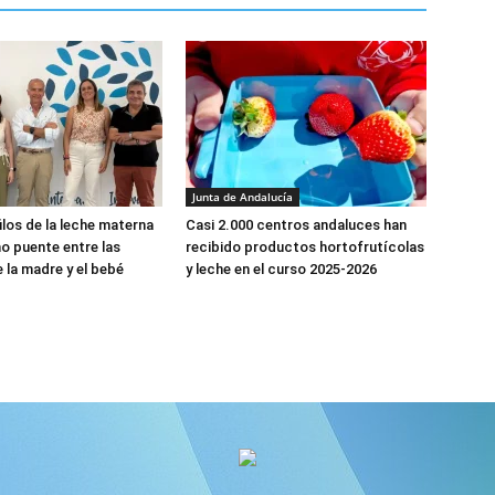
Junta de Andalucía
ilos de la leche materna
Casi 2.000 centros andaluces han
 puente entre las
recibido productos hortofrutícolas
 la madre y el bebé
y leche en el curso 2025-2026