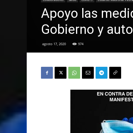
Apoyo las medi
Gobierno y auto
agosto 17, 2020
974