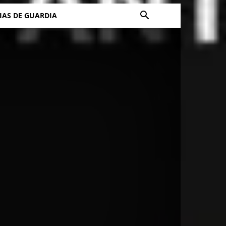
IAS DE GUARDIA