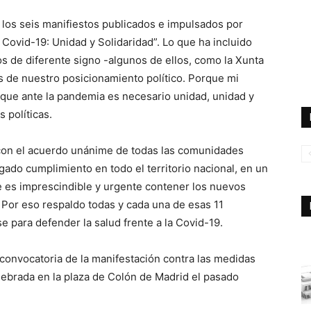
 los seis manifiestos publicados e impulsados por
a Covid-19: Unidad y Solidaridad”. Lo que ha incluido
s de diferente signo -algunos de ellos, como la Xunta
os de nuestro posicionamiento político. Porque mi
, que ante la pandemia es necesario unidad, unidad y
 políticas.
con el acuerdo unánime de todas las comunidades
ado cumplimiento en todo el territorio nacional, en un
 es imprescindible y urgente contener los nuevos
 Por eso respaldo todas y cada una de esas 11
e para defender la salud frente a la Covid-19.
a convocatoria de la manifestación contra las medidas
lebrada en la plaza de Colón de Madrid el pasado