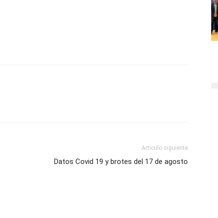
Artículo siguiente
Datos Covid 19 y brotes del 17 de agosto