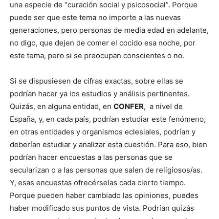
una especie de “curación social y psicosocial”. Porque
puede ser que este tema no importe a las nuevas
generaciones, pero personas de media edad en adelante,
no digo, que dejen de comer el cocido esa noche, por
este tema, pero si se preocupan conscientes o no.
Si se dispusiesen de cifras exactas, sobre ellas se
podrían hacer ya los estudios y análisis pertinentes.
Quizás, en alguna entidad, en
CONFER
, a nivel de
España, y, en cada país, podrían estudiar este fenómeno,
en otras entidades y organismos eclesiales, podrían y
deberían estudiar y analizar esta cuestión. Para eso, bien
podrían hacer encuestas a las personas que se
secularizan o a las personas que salen de religiosos/as.
Y, esas encuestas ofrecérselas cada cierto tiempo.
Porque pueden haber cambiado las opiniones, puedes
haber modificado sus puntos de vista. Podrían quizás