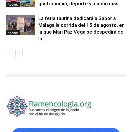
gastronomía, deporte y mucho más
Agenda
La feria taurina dedicará a Sabor a
Málaga la corrida del 15 de agosto, en
la que Mari Paz Vega se despedirá de
Agenda
la...