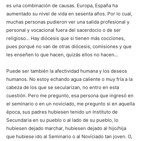
es una combinación de causas. Europa, España ha
aumentado su nivel de vida en sesenta años. Por lo cual,
muchas personas pudieron ver una salida profesional y
personal y vocacional fuera del sacerdocio o de ser
religioso… Hay diócesis que si tienen más cocciones,
pues porqué no van de otras diócesis, comisiones y que
les enseñen lo que hacen, quizás ellos no hacen…
Puede ser también la afectividad humana y los deseos
humanos. No estoy echando agua caliente o muy fría a la
cabeza de los que se secularizan, no entro en esta
cuestión. Pero me pregunto, esa persona que ingresó en
el seminario o en un noviciado, me pregunto si en aquella
época, sus padres hubiesen tenido un Instituto de
Secundaria en su pueblo o al lado de su pueblo, lo
hubiesen dejado marchar, hubiesen dejado al hijo/hija
que hubiese ido al Seminario o al Noviciado tan joven. O,