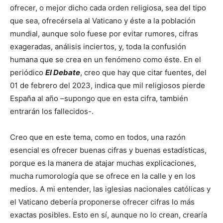
ofrecer, o mejor dicho cada orden religiosa, sea del tipo
que sea, ofrecérsela al Vaticano y éste a la población
mundial, aunque solo fuese por evitar rumores, cifras
exageradas, análisis inciertos, y, toda la confusión
humana que se crea en un fenómeno como éste. En el
periódico
El Debate
, creo que hay que citar fuentes, del
01 de febrero del 2023, indica que mil religiosos pierde
España al año –supongo que en esta cifra, también
entrarán los fallecidos-.
Creo que en este tema, como en todos, una razón
esencial es ofrecer buenas cifras y buenas estadísticas,
porque es la manera de atajar muchas explicaciones,
mucha rumorología que se ofrece en la calle y en los
medios. A mi entender, las iglesias nacionales católicas y
el Vaticano debería proponerse ofrecer cifras lo más
exactas posibles. Esto en sí, aunque no lo crean, crearía