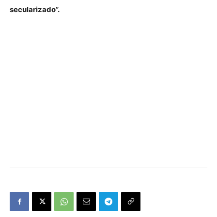
secularizado”.