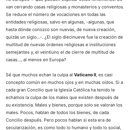
van cerrando casas religiosas y monasterios y conventos.
Se reduce el número de vocaciones en todas las
entidades religiosas, salvo en algunas, -algunas, que
hasta dónde conozco son nuevas, de nueva creación,
quizás un siglo…-. ¿El siglo diecinueve fue la creación de
multitud de nuevas órdenes religiosas e instituciones
semejantes y, el veintiuno el de cierre de multitud de
casas…, al menos en Europa?
Sé que muchos echan la culpa al
Vaticano II
, es casi
concepto común en muchos ojos y en muchas oídos. Si a
cada gran Concilio que la Iglesia Católica ha tenido le
echamos la culpa de los males que existen después de
su existencia. Males y bienes, porque solo se valoran los
males. Pocos, hablan de todos los bienes, de cada
Concilio después. Pero pocos hablan si esta era de
secularización, es como todo lo humano y todo lo social,