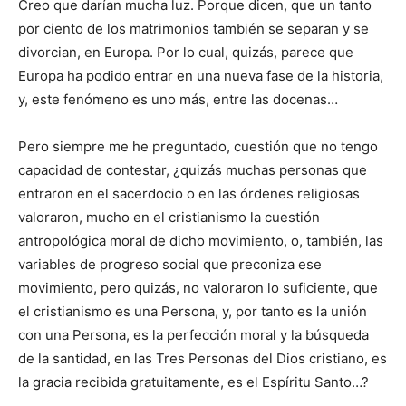
Creo que darían mucha luz. Porque dicen, que un tanto
por ciento de los matrimonios también se separan y se
divorcian, en Europa. Por lo cual, quizás, parece que
Europa ha podido entrar en una nueva fase de la historia,
y, este fenómeno es uno más, entre las docenas…
Pero siempre me he preguntado, cuestión que no tengo
capacidad de contestar, ¿quizás muchas personas que
entraron en el sacerdocio o en las órdenes religiosas
valoraron, mucho en el cristianismo la cuestión
antropológica moral de dicho movimiento, o, también, las
variables de progreso social que preconiza ese
movimiento, pero quizás, no valoraron lo suficiente, que
el cristianismo es una Persona, y, por tanto es la unión
con una Persona, es la perfección moral y la búsqueda
de la santidad, en las Tres Personas del Dios cristiano, es
la gracia recibida gratuitamente, es el Espíritu Santo…?