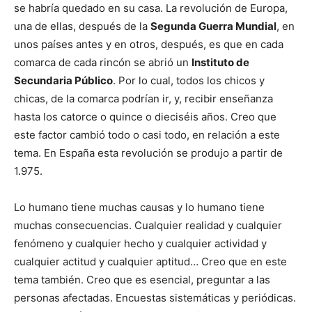
se habría quedado en su casa. La revolución de Europa,
una de ellas, después de la
Segunda Guerra Mundial
, en
unos países antes y en otros, después, es que en cada
comarca de cada rincón se abrió un
Instituto de
Secundaria Público
. Por lo cual, todos los chicos y
chicas, de la comarca podrían ir, y, recibir enseñanza
hasta los catorce o quince o dieciséis años. Creo que
este factor cambió todo o casi todo, en relación a este
tema. En España esta revolución se produjo a partir de
1.975.
Lo humano tiene muchas causas y lo humano tiene
muchas consecuencias. Cualquier realidad y cualquier
fenómeno y cualquier hecho y cualquier actividad y
cualquier actitud y cualquier aptitud… Creo que en este
tema también. Creo que es esencial, preguntar a las
personas afectadas. Encuestas sistemáticas y periódicas.