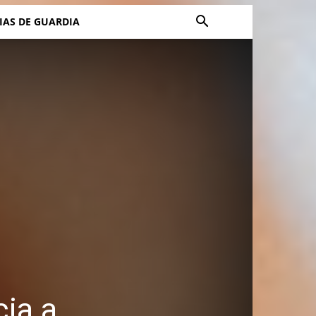
IAS DE GUARDIA
cia a