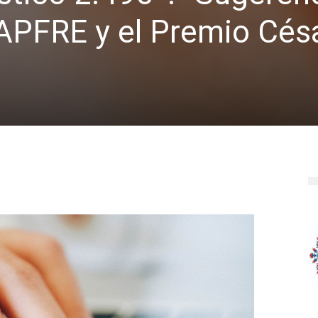
APFRE y el Premio Césa