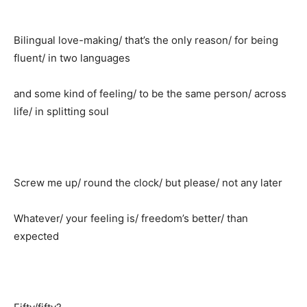
Bilingual love-making/ that’s the only reason/ for being
fluent/ in two languages
and some kind of feeling/ to be the same person/ across
life/ in splitting soul
Screw me up/ round the clock/ but please/ not any later
Whatever/ your feeling is/ freedom’s better/ than
expected