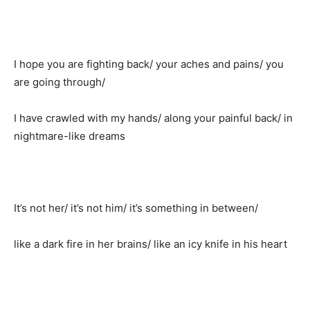
I hope you are fighting back/ your aches and pains/ you
are going through/
I have crawled with my hands/ along your painful back/ in
nightmare-like dreams
It’s not her/ it’s not him/ it’s something in between/
like a dark fire in her brains/ like an icy knife in his heart