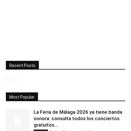
Recent Posts
Most Popular
La Feria de Málaga 2026 ya tiene banda
sonora: consulta todos los conciertos
gratuitos...