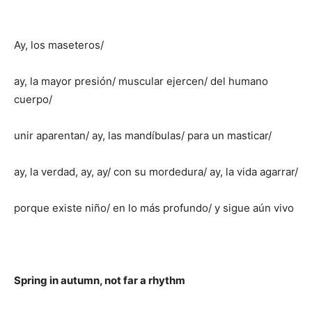
Ay, los maseteros/
ay, la mayor presión/ muscular ejercen/ del humano
cuerpo/
unir aparentan/ ay, las mandíbulas/ para un masticar/
ay, la verdad, ay, ay/ con su mordedura/ ay, la vida agarrar/
porque existe niño/ en lo más profundo/ y sigue aún vivo
Spring in autumn, not far a rhythm