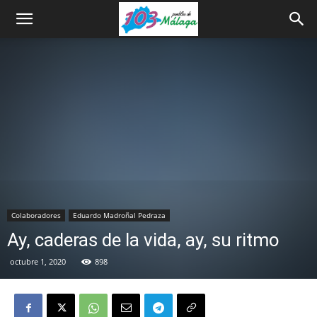
Colaboradores
Eduardo Madroñal Pedraza
Ay, caderas de la vida, ay, su ritmo
octubre 1, 2020
898