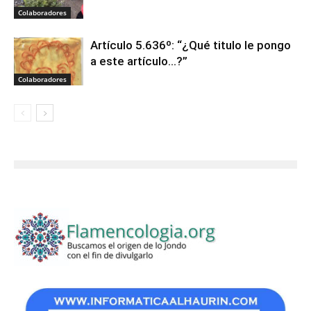
Colaboradores
Artículo 5.636º: “¿Qué titulo le pongo
a este artículo…?”
Colaboradores