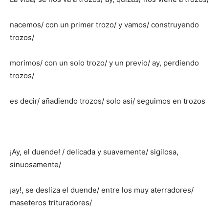
nacemos/ con un primer trozo/ y vamos/ construyendo
trozos/
morimos/ con un solo trozo/ y un previo/ ay, perdiendo
trozos/
es decir/ añadiendo trozos/ solo así/ seguimos en trozos
¡Ay, el duende! / delicada y suavemente/ sigilosa,
sinuosamente/
¡ay!, se desliza el duende/ entre los muy aterradores/
maseteros trituradores/