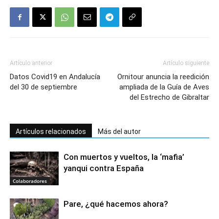
Artículo anterior
Artículo siguiente
Datos Covid19 en Andalucía
Ornitour anuncia la reedición
del 30 de septiembre
ampliada de la Guía de Aves
del Estrecho de Gibraltar
Artículos relacionados
Más del autor
Con muertos y vueltos, la ‘mafia’
yanqui contra España
Colaboradores
Pare, ¿qué hacemos ahora?