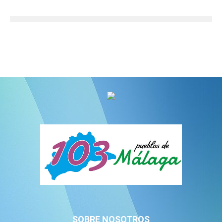
SOBRE NOSOTROS