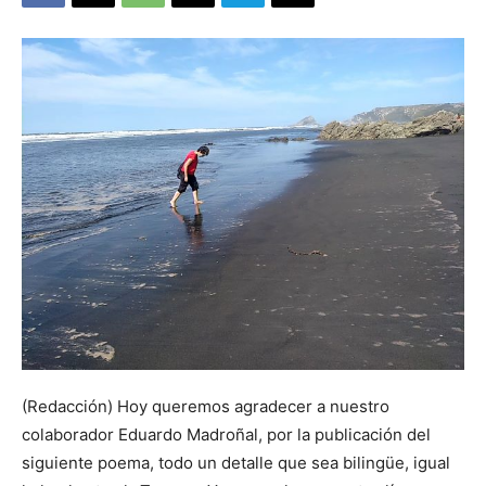
(Redacción) Hoy queremos agradecer a nuestro
colaborador Eduardo Madroñal, por la publicación del
siguiente poema, todo un detalle que sea bilingüe, igual