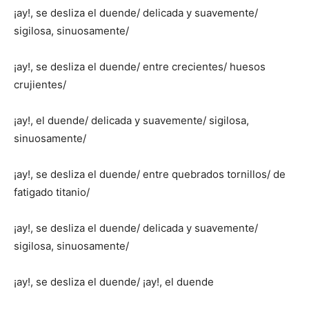
¡ay!, se desliza el duende/ delicada y suavemente/
sigilosa, sinuosamente/
¡ay!, se desliza el duende/ entre crecientes/ huesos
crujientes/
¡ay!, el duende/ delicada y suavemente/ sigilosa,
sinuosamente/
¡ay!, se desliza el duende/ entre quebrados tornillos/ de
fatigado titanio/
¡ay!, se desliza el duende/ delicada y suavemente/
sigilosa, sinuosamente/
¡ay!, se desliza el duende/ ¡ay!, el duende