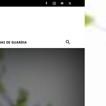
IAS DE GUARDIA