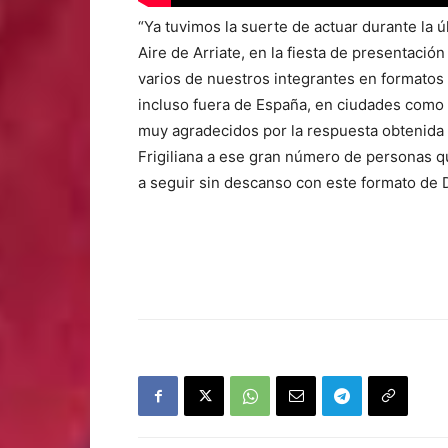
“Ya tuvimos la suerte de actuar durante la ú
Aire de Arriate, en la fiesta de presentació
varios de nuestros integrantes en formatos
incluso fuera de España, en ciudades como
muy agradecidos por la respuesta obtenida
Frigiliana a ese gran número de personas q
a seguir sin descanso con este formato de D