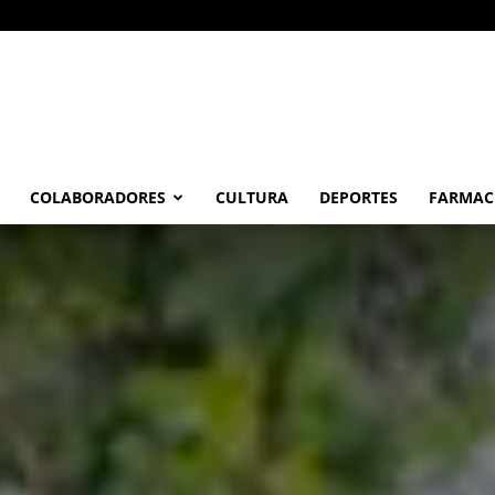
COLABORADORES
CULTURA
DEPORTES
FARMAC