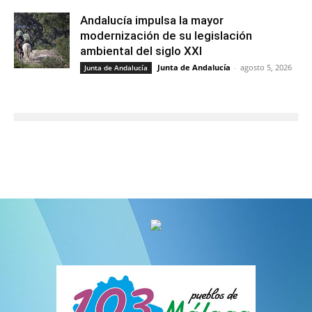
Andalucía impulsa la mayor
modernización de su legislación
ambiental del siglo XXI
Junta de Andalucía
-
agosto 5, 2026
Junta de Andalucía