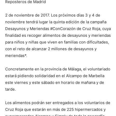
Reposteros de Madrid
2 de noviembre de 2017. Los próximos días 3 y 4 de
noviembre tendrá lugar la quinta edición de la campaña
Desayunos y Meriendas #ConCorazón de Cruz Roja, cuya
finalidad es recoger alimentos de desayunos y meriendas
para niños y niñas que viven en familias con dificultades,
con el reto de alcanzar 2 millones de desayunos y
meriendas*.
Concretamente en la provincia de Málaga, el voluntariado
estará pidiendo solidaridad en el Alcampo de Marbella
este viernes y este sábado en horario de mañana y de
tarde.
Los alimentos podrán ser entregados a los voluntarios de
Cruz Roja que estarán en más de 225 hipermercados y