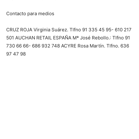
Contacto para medios
CRUZ ROJA Virginia Suárez. Tlfno 91 335 45 95- 610 217
501 AUCHAN RETAIL ESPAÑA Mª José Rebollo.: Tlfno 91
730 66 66- 686 932 748 ACYRE Rosa Martín. Tlfno. 636
97 47 98