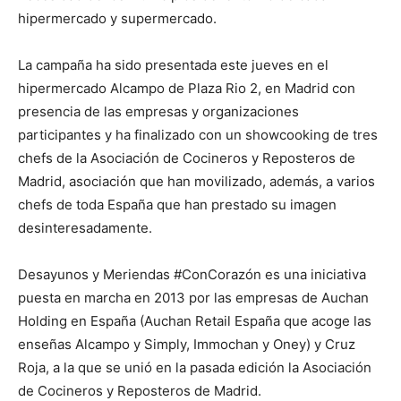
hipermercado y supermercado.
La campaña ha sido presentada este jueves en el
hipermercado Alcampo de Plaza Rio 2, en Madrid con
presencia de las empresas y organizaciones
participantes y ha finalizado con un showcooking de tres
chefs de la Asociación de Cocineros y Reposteros de
Madrid, asociación que han movilizado, además, a varios
chefs de toda España que han prestado su imagen
desinteresadamente.
Desayunos y Meriendas #ConCorazón es una iniciativa
puesta en marcha en 2013 por las empresas de Auchan
Holding en España (Auchan Retail España que acoge las
enseñas Alcampo y Simply, Immochan y Oney) y Cruz
Roja, a la que se unió en la pasada edición la Asociación
de Cocineros y Reposteros de Madrid.