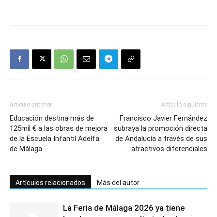
Artículo anterior
Artículo siguiente
Educación destina más de
Francisco Javier Fernández
125mil € a las obras de mejora
subraya la promoción directa
de la Escuela Infantil Adelfa
de Andalucía a través de sus
de Málaga
atractivos diferenciales
Artículos relacionados
Más del autor
La Feria de Málaga 2026 ya tiene