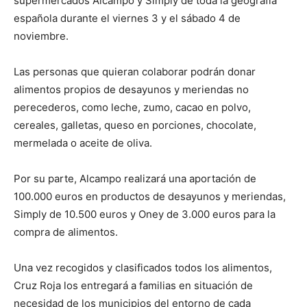
supermercados Alcampo y Simply de toda la geografía
española durante el viernes 3 y el sábado 4 de
noviembre.
Las personas que quieran colaborar podrán donar
alimentos propios de desayunos y meriendas no
perecederos, como leche, zumo, cacao en polvo,
cereales, galletas, queso en porciones, chocolate,
mermelada o aceite de oliva.
Por su parte, Alcampo realizará una aportación de
100.000 euros en productos de desayunos y meriendas,
Simply de 10.500 euros y Oney de 3.000 euros para la
compra de alimentos.
Una vez recogidos y clasificados todos los alimentos,
Cruz Roja los entregará a familias en situación de
necesidad de los municipios del entorno de cada