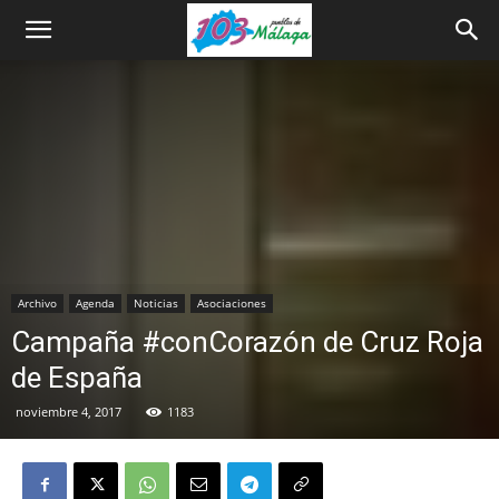
Archivo
Agenda
Noticias
Asociaciones
Campaña #conCorazón de Cruz Roja
de España
noviembre 4, 2017
1183