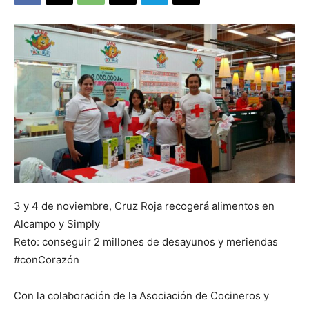
3 y 4 de noviembre, Cruz Roja recogerá alimentos en
Alcampo y Simply
Reto: conseguir 2 millones de desayunos y meriendas
#conCorazón
Con la colaboración de la Asociación de Cocineros y