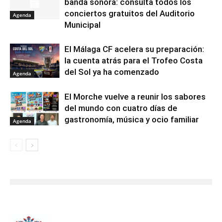
banda sonora: consulta todos los
conciertos gratuitos del Auditorio
Agenda
Municipal
El Málaga CF acelera su preparación:
la cuenta atrás para el Trofeo Costa
del Sol ya ha comenzado
Agenda
El Morche vuelve a reunir los sabores
del mundo con cuatro días de
gastronomía, música y ocio familiar
Agenda