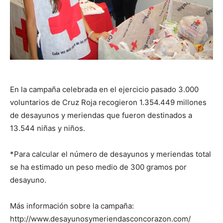
En la campaña celebrada en el ejercicio pasado 3.000
voluntarios de Cruz Roja recogieron 1.354.449 millones
de desayunos y meriendas que fueron destinados a
13.544 niñas y niños.
*Para calcular el número de desayunos y meriendas total
se ha estimado un peso medio de 300 gramos por
desayuno.
Más información sobre la campaña:
http://www.desayunosymeriendasconcorazon.com/