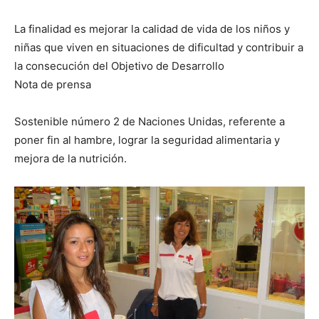
La finalidad es mejorar la calidad de vida de los niños y
niñas que viven en situaciones de dificultad y contribuir a
la consecución del Objetivo de Desarrollo
Nota de prensa
Sostenible número 2 de Naciones Unidas, referente a
poner fin al hambre, lograr la seguridad alimentaria y
mejora de la nutrición.